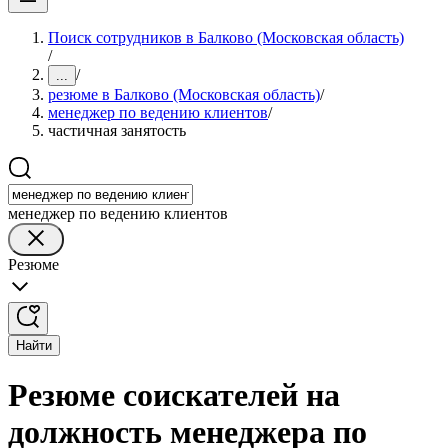
Поиск сотрудников в Балково (Московская область)
/
/
...
резюме в Балково (Московская область)
/
менеджер по ведению клиентов
/
частичная занятость
менеджер по ведению клиентов
Резюме
Найти
Резюме соискателей на
должность менеджера по