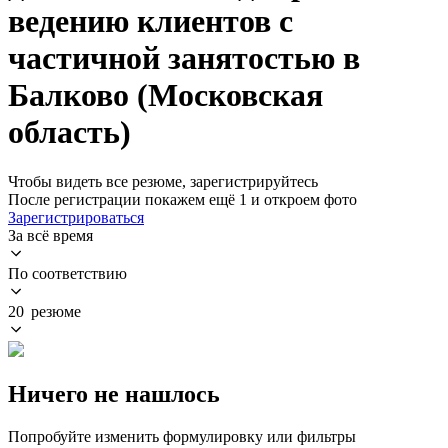
ведению клиентов с
частичной занятостью в
Балково (Московская
область)
Чтобы видеть все резюме, зарегистрируйтесь
После регистрации покажем ещё 1 и откроем фото
Зарегистрироваться
За всё время
По соответствию
20 резюме
Ничего не нашлось
Попробуйте изменить формулировку или фильтры