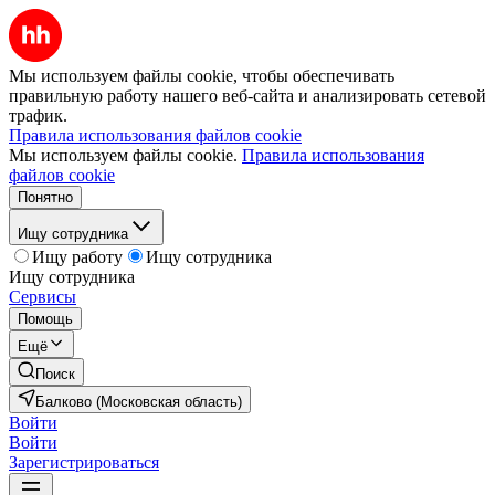
Мы используем файлы cookie, чтобы обеспечивать
правильную работу нашего веб-сайта и анализировать сетевой
трафик.
Правила использования файлов cookie
Мы используем файлы cookie.
Правила использования
файлов cookie
Понятно
Ищу сотрудника
Ищу работу
Ищу сотрудника
Ищу сотрудника
Сервисы
Помощь
Ещё
Поиск
Балково (Московская область)
Войти
Войти
Зарегистрироваться