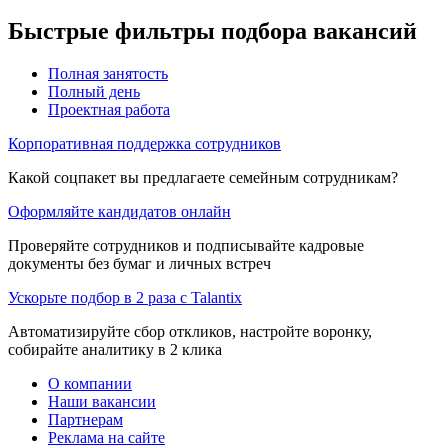
Быстрые фильтры подбора вакансий
Полная занятость
Полный день
Проектная работа
Корпоративная поддержка сотрудников
Какой соцпакет вы предлагаете семейным сотрудникам?
Оформляйте кандидатов онлайн
Проверяйте сотрудников и подписывайте кадровые
документы без бумаг и личных встреч
Ускорьте подбор в 2 раза с Talantix
Автоматизируйте сбор откликов, настройте воронку,
собирайте аналитику в 2 клика
О компании
Наши вакансии
Партнерам
Реклама на сайте