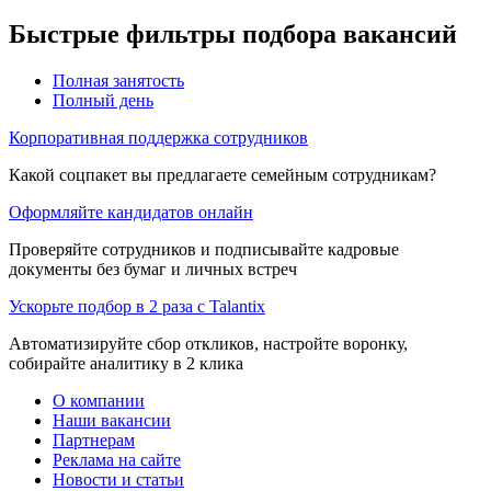
Быстрые фильтры подбора вакансий
Полная занятость
Полный день
Корпоративная поддержка сотрудников
Какой соцпакет вы предлагаете семейным сотрудникам?
Оформляйте кандидатов онлайн
Проверяйте сотрудников и подписывайте кадровые
документы без бумаг и личных встреч
Ускорьте подбор в 2 раза с Talantix
Автоматизируйте сбор откликов, настройте воронку,
собирайте аналитику в 2 клика
О компании
Наши вакансии
Партнерам
Реклама на сайте
Новости и статьи