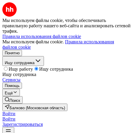
Мы используем файлы cookie, чтобы обеспечивать
правильную работу нашего веб-сайта и анализировать сетевой
трафик.
Правила использования файлов cookie
Мы используем файлы cookie.
Правила использования
файлов cookie
Понятно
Ищу сотрудника
Ищу работу
Ищу сотрудника
Ищу сотрудника
Сервисы
Помощь
Ещё
Поиск
Балково (Московская область)
Войти
Войти
Зарегистрироваться