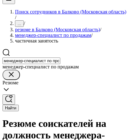
Поиск сотрудников в Балково (Московская область)
/
/
...
резюме в Балково (Московская область)
/
менеджер-специалист по продажам
/
частичная занятость
менеджер-специалист по продажам
Резюме
Найти
Резюме соискателей на
должность менеджера-