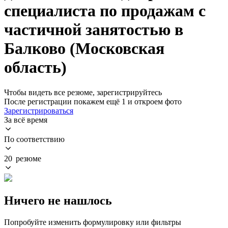
специалиста по продажам с
частичной занятостью в
Балково (Московская
область)
Чтобы видеть все резюме, зарегистрируйтесь
После регистрации покажем ещё 1 и откроем фото
Зарегистрироваться
За всё время
По соответствию
20 резюме
Ничего не нашлось
Попробуйте изменить формулировку или фильтры