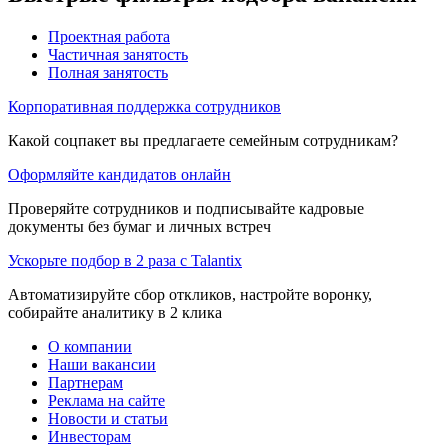
Проектная работа
Частичная занятость
Полная занятость
Корпоративная поддержка сотрудников
Какой соцпакет вы предлагаете семейным сотрудникам?
Оформляйте кандидатов онлайн
Проверяйте сотрудников и подписывайте кадровые
документы без бумаг и личных встреч
Ускорьте подбор в 2 раза с Talantix
Автоматизируйте сбор откликов, настройте воронку,
собирайте аналитику в 2 клика
О компании
Наши вакансии
Партнерам
Реклама на сайте
Новости и статьи
Инвесторам