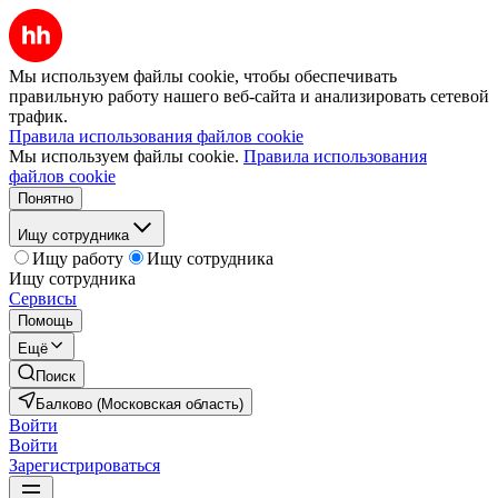
Мы используем файлы cookie, чтобы обеспечивать
правильную работу нашего веб-сайта и анализировать сетевой
трафик.
Правила использования файлов cookie
Мы используем файлы cookie.
Правила использования
файлов cookie
Понятно
Ищу сотрудника
Ищу работу
Ищу сотрудника
Ищу сотрудника
Сервисы
Помощь
Ещё
Поиск
Балково (Московская область)
Войти
Войти
Зарегистрироваться