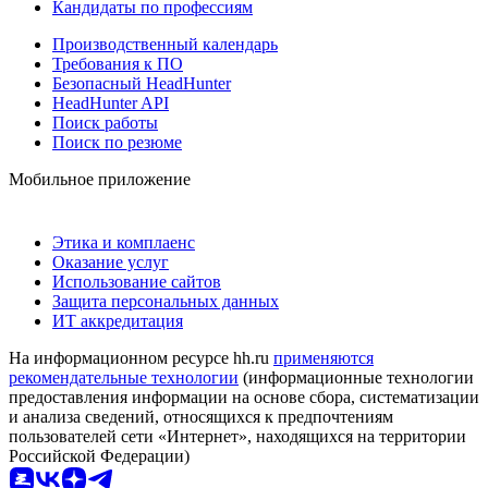
Кандидаты по профессиям
Производственный календарь
Требования к ПО
Безопасный HeadHunter
HeadHunter API
Поиск работы
Поиск по резюме
Мобильное приложение
Этика и комплаенс
Оказание услуг
Использование сайтов
Защита персональных данных
ИТ аккредитация
На информационном ресурсе hh.ru
применяются
рекомендательные технологии
(информационные технологии
предоставления информации на основе сбора, систематизации
и анализа сведений, относящихся к предпочтениям
пользователей сети «Интернет», находящихся на территории
Российской Федерации)