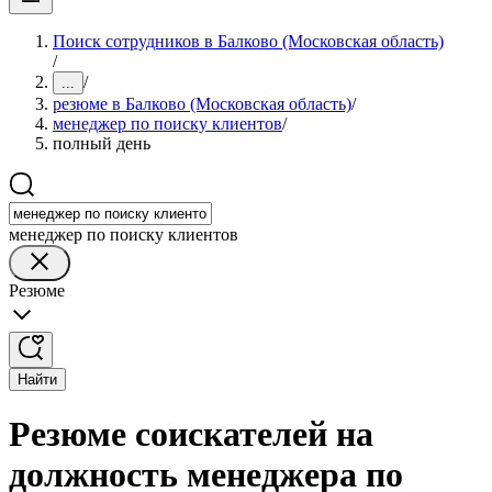
Поиск сотрудников в Балково (Московская область)
/
/
...
резюме в Балково (Московская область)
/
менеджер по поиску клиентов
/
полный день
менеджер по поиску клиентов
Резюме
Найти
Резюме соискателей на
должность менеджера по