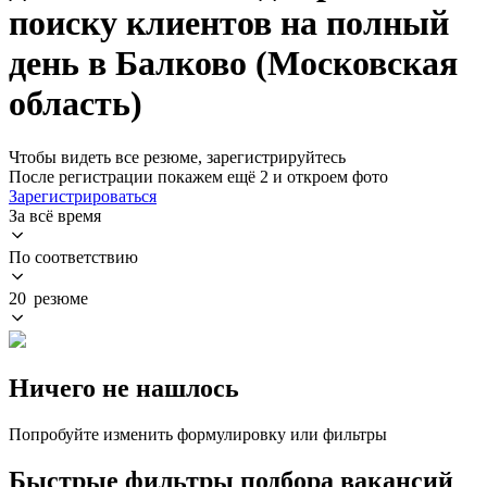
поиску клиентов на полный
день в Балково (Московская
область)
Чтобы видеть все резюме, зарегистрируйтесь
После регистрации покажем ещё 2 и откроем фото
Зарегистрироваться
За всё время
По соответствию
20 резюме
Ничего не нашлось
Попробуйте изменить формулировку или фильтры
Быстрые фильтры подбора вакансий