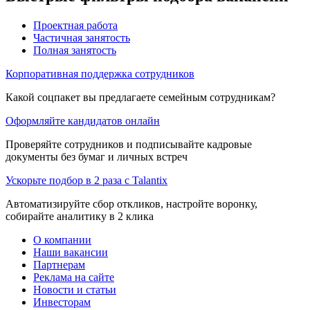
Проектная работа
Частичная занятость
Полная занятость
Корпоративная поддержка сотрудников
Какой соцпакет вы предлагаете семейным сотрудникам?
Оформляйте кандидатов онлайн
Проверяйте сотрудников и подписывайте кадровые
документы без бумаг и личных встреч
Ускорьте подбор в 2 раза с Talantix
Автоматизируйте сбор откликов, настройте воронку,
собирайте аналитику в 2 клика
О компании
Наши вакансии
Партнерам
Реклама на сайте
Новости и статьи
Инвесторам