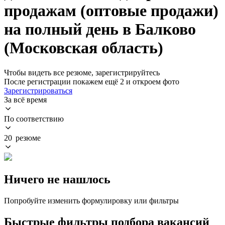
продажам (оптовые продажи)
на полный день в Балково
(Московская область)
Чтобы видеть все резюме, зарегистрируйтесь
После регистрации покажем ещё 2 и откроем фото
Зарегистрироваться
За всё время
По соответствию
20 резюме
Ничего не нашлось
Попробуйте изменить формулировку или фильтры
Быстрые фильтры подбора вакансий