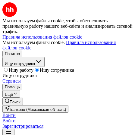
Мы используем файлы cookie, чтобы обеспечивать
правильную работу нашего веб-сайта и анализировать сетевой
трафик.
Правила использования файлов cookie
Мы используем файлы cookie.
Правила использования
файлов cookie
Понятно
Ищу сотрудника
Ищу работу
Ищу сотрудника
Ищу сотрудника
Сервисы
Помощь
Ещё
Поиск
Балково (Московская область)
Войти
Войти
Зарегистрироваться