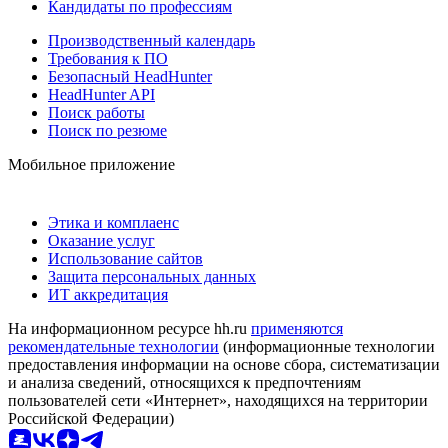
Кандидаты по профессиям
Производственный календарь
Требования к ПО
Безопасный HeadHunter
HeadHunter API
Поиск работы
Поиск по резюме
Мобильное приложение
Этика и комплаенс
Оказание услуг
Использование сайтов
Защита персональных данных
ИТ аккредитация
На информационном ресурсе hh.ru
применяются
рекомендательные технологии
(информационные технологии
предоставления информации на основе сбора, систематизации
и анализа сведений, относящихся к предпочтениям
пользователей сети «Интернет», находящихся на территории
Российской Федерации)