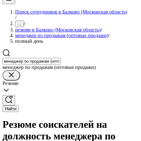
Поиск сотрудников в Балково (Московская область)
/
/
...
резюме в Балково (Московская область)
/
менеджер по продажам (оптовые продажи)
/
полный день
менеджер по продажам (оптовые продажи)
Резюме
Найти
Резюме соискателей на
должность менеджера по