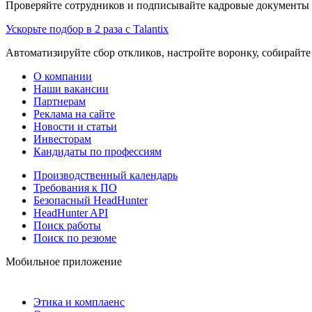
Проверяйте сотрудников и подписывайте кадровые документы 
Ускорьте подбор в 2 раза с Talantix
Автоматизируйте сбор откликов, настройте воронку, собирайте
О компании
Наши вакансии
Партнерам
Реклама на сайте
Новости и статьи
Инвесторам
Кандидаты по профессиям
Производственный календарь
Требования к ПО
Безопасный HeadHunter
HeadHunter API
Поиск работы
Поиск по резюме
Мобильное приложение
Этика и комплаенс