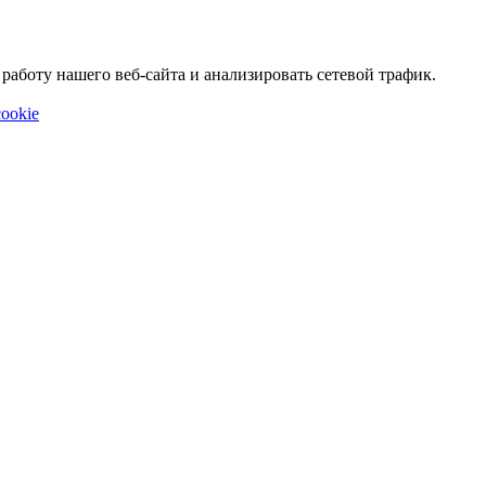
аботу нашего веб-сайта и анализировать сетевой трафик.
ookie