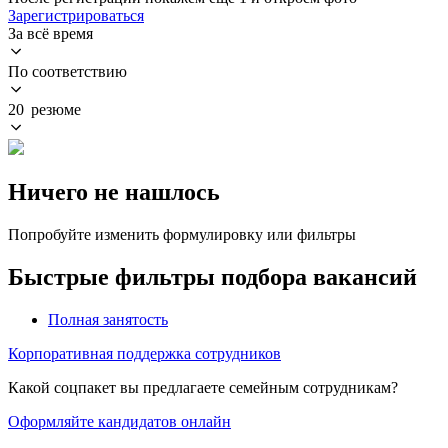
Зарегистрироваться
За всё время
По соответствию
20 резюме
Ничего не нашлось
Попробуйте изменить формулировку или фильтры
Быстрые фильтры подбора вакансий
Полная занятость
Корпоративная поддержка сотрудников
Какой соцпакет вы предлагаете семейным сотрудникам?
Оформляйте кандидатов онлайн