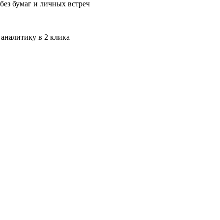
без бумаг и личных встреч
 аналитику в 2 клика