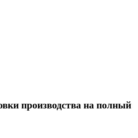
овки производства на полный