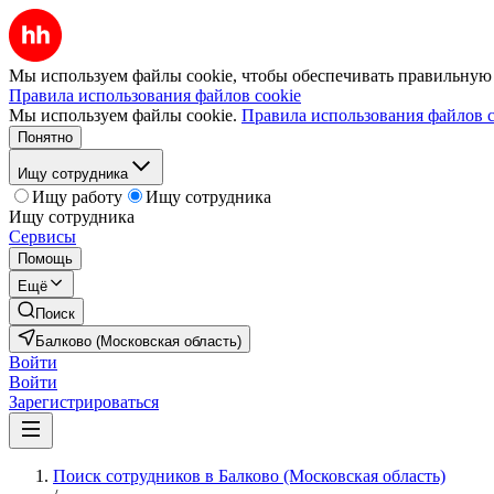
Мы используем файлы cookie, чтобы обеспечивать правильную р
Правила использования файлов cookie
Мы используем файлы cookie.
Правила использования файлов c
Понятно
Ищу сотрудника
Ищу работу
Ищу сотрудника
Ищу сотрудника
Сервисы
Помощь
Ещё
Поиск
Балково (Московская область)
Войти
Войти
Зарегистрироваться
Поиск сотрудников в Балково (Московская область)