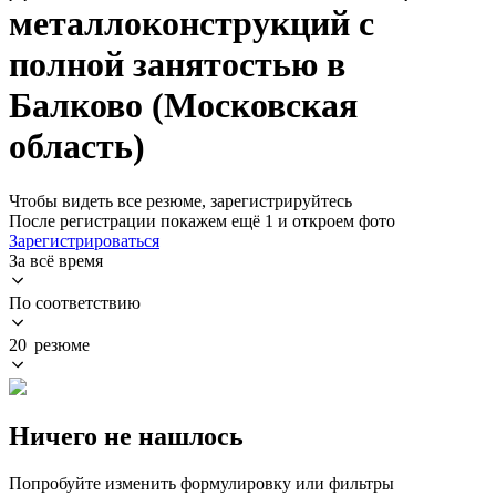
металлоконструкций с
полной занятостью в
Балково (Московская
область)
Чтобы видеть все резюме, зарегистрируйтесь
После регистрации покажем ещё 1 и откроем фото
Зарегистрироваться
За всё время
По соответствию
20 резюме
Ничего не нашлось
Попробуйте изменить формулировку или фильтры