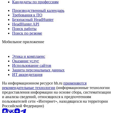
Кандидаты по профессиям
Производственный календарь
Требования к ПО
Безопасный HeadHunter
HeadHunter API
Поиск работы
Поиск по резюме
Мобильное приложение
Этика и комплаенс
Оказание услуг
Использование сайтов
Защита персональных данных
ИТ аккредитация
На информационном ресурсе hh.ru
применяются
рекомендательные технологии
(информационные технологии
предоставления информации на основе сбора, систематизации
и анализа сведений, относящихся к предпочтениям
пользователей сети «Интернет», находящихся на территории
Российской Федерации)