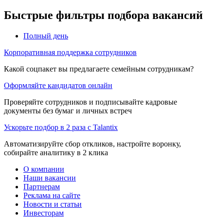
Быстрые фильтры подбора вакансий
Полный день
Корпоративная поддержка сотрудников
Какой соцпакет вы предлагаете семейным сотрудникам?
Оформляйте кандидатов онлайн
Проверяйте сотрудников и подписывайте кадровые
документы без бумаг и личных встреч
Ускорьте подбор в 2 раза с Talantix
Автоматизируйте сбор откликов, настройте воронку,
собирайте аналитику в 2 клика
О компании
Наши вакансии
Партнерам
Реклама на сайте
Новости и статьи
Инвесторам