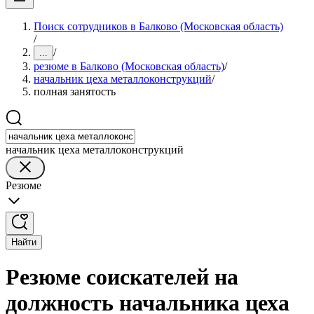
Поиск сотрудников в Балково (Московская область)
/
/
...
резюме в Балково (Московская область)
/
начальник цеха металлоконструкций
/
полная занятость
начальник цеха металлоконструкций
Резюме
Найти
Резюме соискателей на
должность начальника цеха