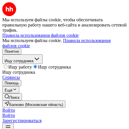
Мы используем файлы cookie, чтобы обеспечивать
правильную работу нашего веб-сайта и анализировать сетевой
трафик.
Правила использования файлов cookie
Мы используем файлы cookie.
Правила использования
файлов cookie
Понятно
Ищу сотрудника
Ищу работу
Ищу сотрудника
Ищу сотрудника
Сервисы
Помощь
Ещё
Поиск
Балково (Московская область)
Войти
Войти
Зарегистрироваться