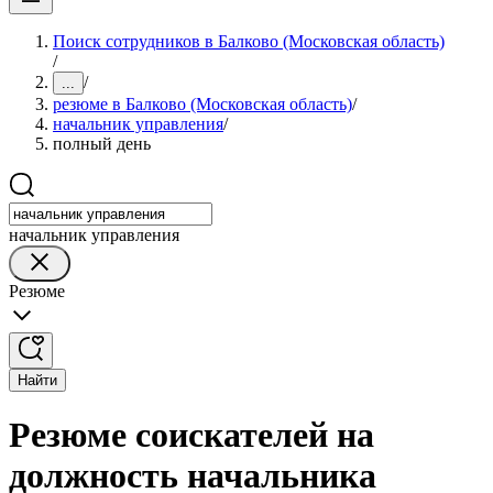
Поиск сотрудников в Балково (Московская область)
/
/
...
резюме в Балково (Московская область)
/
начальник управления
/
полный день
начальник управления
Резюме
Найти
Резюме соискателей на
должность начальника