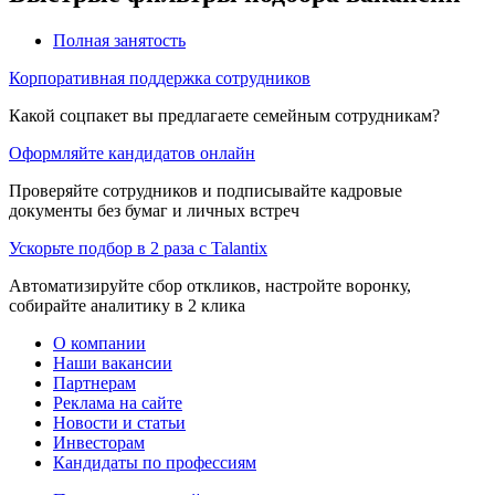
Полная занятость
Корпоративная поддержка сотрудников
Какой соцпакет вы предлагаете семейным сотрудникам?
Оформляйте кандидатов онлайн
Проверяйте сотрудников и подписывайте кадровые
документы без бумаг и личных встреч
Ускорьте подбор в 2 раза с Talantix
Автоматизируйте сбор откликов, настройте воронку,
собирайте аналитику в 2 клика
О компании
Наши вакансии
Партнерам
Реклама на сайте
Новости и статьи
Инвесторам
Кандидаты по профессиям