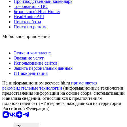
Производственный календарь
Требования к ПО
Безопасный HeadHunter
HeadHunter API
Поиск работы
Поиск по резюме
Мобильное приложение
Этика и комплаенс
Оказание услуг
Использование сайтов
Защита персональных данных
ИТ аккредитация
На информационном ресурсе hh.ru
применяются
рекомендательные технологии
(информационные технологии
предоставления информации на основе сбора, систематизации
и анализа сведений, относящихся к предпочтениям
пользователей сети «Интернет», находящихся на территории
Российской Федерации)