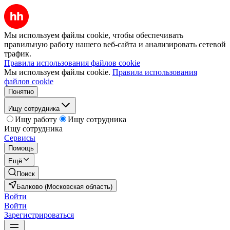
Мы используем файлы cookie, чтобы обеспечивать
правильную работу нашего веб-сайта и анализировать сетевой
трафик.
Правила использования файлов cookie
Мы используем файлы cookie.
Правила использования
файлов cookie
Понятно
Ищу сотрудника
Ищу работу
Ищу сотрудника
Ищу сотрудника
Сервисы
Помощь
Ещё
Поиск
Балково (Московская область)
Войти
Войти
Зарегистрироваться