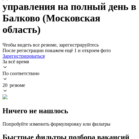
управления на полный день в
Балково (Московская
область)
Чтобы видеть все резюме, зарегистрируйтесь
После регистрации покажем ещё 1 и откроем фото
Зарегистрироваться
За всё время
По соответствию
20 резюме
Ничего не нашлось
Попробуйте изменить формулировку или фильтры
Быстрые фильтры подбора вакансий