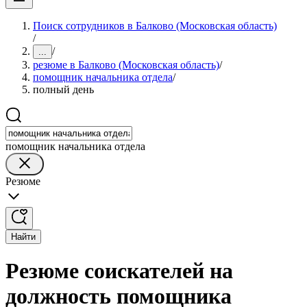
Поиск сотрудников в Балково (Московская область)
/
/
...
резюме в Балково (Московская область)
/
помощник начальника отдела
/
полный день
помощник начальника отдела
Резюме
Найти
Резюме соискателей на
должность помощника