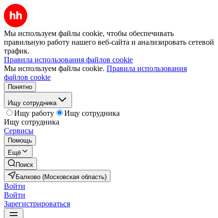
Мы используем файлы cookie, чтобы обеспечивать
правильную работу нашего веб-сайта и анализировать сетевой
трафик.
Правила использования файлов cookie
Мы используем файлы cookie.
Правила использования
файлов cookie
Понятно
Ищу сотрудника
Ищу работу
Ищу сотрудника
Ищу сотрудника
Сервисы
Помощь
Ещё
Поиск
Балково (Московская область)
Войти
Войти
Зарегистрироваться