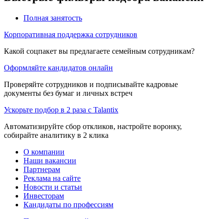
Полная занятость
Корпоративная поддержка сотрудников
Какой соцпакет вы предлагаете семейным сотрудникам?
Оформляйте кандидатов онлайн
Проверяйте сотрудников и подписывайте кадровые
документы без бумаг и личных встреч
Ускорьте подбор в 2 раза с Talantix
Автоматизируйте сбор откликов, настройте воронку,
собирайте аналитику в 2 клика
О компании
Наши вакансии
Партнерам
Реклама на сайте
Новости и статьи
Инвесторам
Кандидаты по профессиям