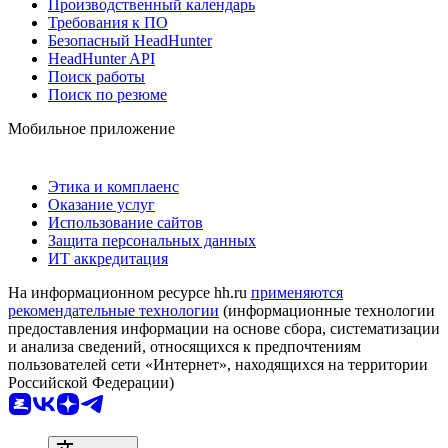
Производственный календарь
Требования к ПО
Безопасный HeadHunter
HeadHunter API
Поиск работы
Поиск по резюме
Мобильное приложение
Этика и комплаенс
Оказание услуг
Использование сайтов
Защита персональных данных
ИТ аккредитация
На информационном ресурсе hh.ru
применяются
рекомендательные технологии
(информационные технологии
предоставления информации на основе сбора, систематизации
и анализа сведений, относящихся к предпочтениям
пользователей сети «Интернет», находящихся на территории
Российской Федерации)