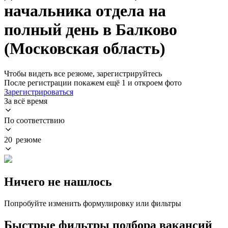
начальника отдела на
полный день в Балково
(Московская область)
Чтобы видеть все резюме, зарегистрируйтесь
После регистрации покажем ещё 1 и откроем фото
Зарегистрироваться
За всё время
По соответствию
20 резюме
Ничего не нашлось
Попробуйте изменить формулировку или фильтры
Быстрые фильтры подбора вакансий