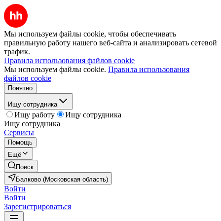
Мы используем файлы cookie, чтобы обеспечивать
правильную работу нашего веб-сайта и анализировать сетевой
трафик.
Правила использования файлов cookie
Мы используем файлы cookie.
Правила использования
файлов cookie
Понятно
Ищу сотрудника
Ищу работу
Ищу сотрудника
Ищу сотрудника
Сервисы
Помощь
Ещё
Поиск
Балково (Московская область)
Войти
Войти
Зарегистрироваться