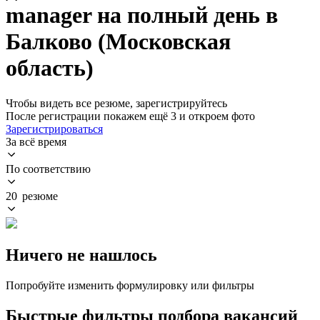
manager на полный день в
Балково (Московская
область)
Чтобы видеть все резюме, зарегистрируйтесь
После регистрации покажем ещё 3 и откроем фото
Зарегистрироваться
За всё время
По соответствию
20 резюме
Ничего не нашлось
Попробуйте изменить формулировку или фильтры
Быстрые фильтры подбора вакансий