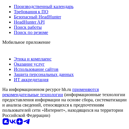
Производственный календарь
Требования к ПО
Безопасный HeadHunter
HeadHunter API
Поиск работы
Поиск по резюме
Мобильное приложение
Этика и комплаенс
Оказание услуг
Использование сайтов
Защита персональных данных
ИТ аккредитация
На информационном ресурсе hh.ru
применяются
рекомендательные технологии
(информационные технологии
предоставления информации на основе сбора, систематизации
и анализа сведений, относящихся к предпочтениям
пользователей сети «Интернет», находящихся на территории
Российской Федерации)