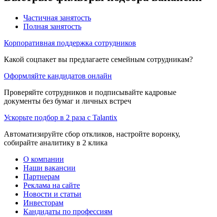
Частичная занятость
Полная занятость
Корпоративная поддержка сотрудников
Какой соцпакет вы предлагаете семейным сотрудникам?
Оформляйте кандидатов онлайн
Проверяйте сотрудников и подписывайте кадровые
документы без бумаг и личных встреч
Ускорьте подбор в 2 раза с Talantix
Автоматизируйте сбор откликов, настройте воронку,
собирайте аналитику в 2 клика
О компании
Наши вакансии
Партнерам
Реклама на сайте
Новости и статьи
Инвесторам
Кандидаты по профессиям