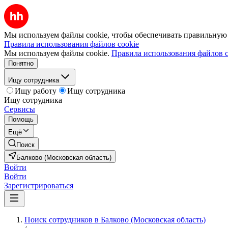
Мы используем файлы cookie, чтобы обеспечивать правильную р
Правила использования файлов cookie
Мы используем файлы cookie.
Правила использования файлов c
Понятно
Ищу сотрудника
Ищу работу
Ищу сотрудника
Ищу сотрудника
Сервисы
Помощь
Ещё
Поиск
Балково (Московская область)
Войти
Войти
Зарегистрироваться
Поиск сотрудников в Балково (Московская область)