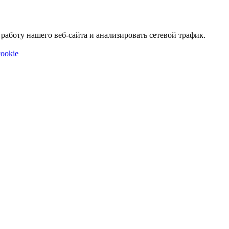
аботу нашего веб-сайта и анализировать сетевой трафик.
ookie