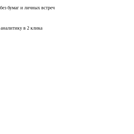
без бумаг и личных встреч
 аналитику в 2 клика