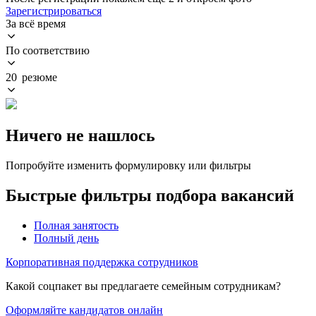
Зарегистрироваться
За всё время
По соответствию
20 резюме
Ничего не нашлось
Попробуйте изменить формулировку или фильтры
Быстрые фильтры подбора вакансий
Полная занятость
Полный день
Корпоративная поддержка сотрудников
Какой соцпакет вы предлагаете семейным сотрудникам?
Оформляйте кандидатов онлайн