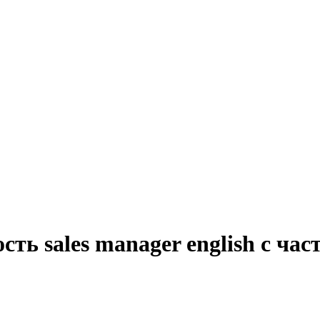
сть sales manager english с ча