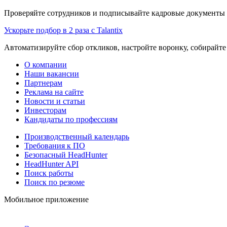
Проверяйте сотрудников и подписывайте кадровые документы 
Ускорьте подбор в 2 раза с Talantix
Автоматизируйте сбор откликов, настройте воронку, собирайте
О компании
Наши вакансии
Партнерам
Реклама на сайте
Новости и статьи
Инвесторам
Кандидаты по профессиям
Производственный календарь
Требования к ПО
Безопасный HeadHunter
HeadHunter API
Поиск работы
Поиск по резюме
Мобильное приложение