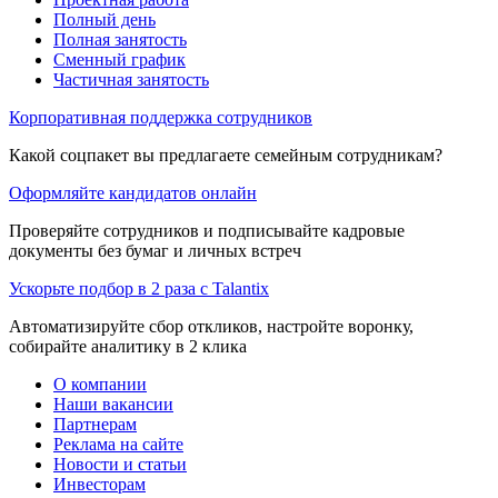
Полный день
Полная занятость
Сменный график
Частичная занятость
Корпоративная поддержка сотрудников
Какой соцпакет вы предлагаете семейным сотрудникам?
Оформляйте кандидатов онлайн
Проверяйте сотрудников и подписывайте кадровые
документы без бумаг и личных встреч
Ускорьте подбор в 2 раза с Talantix
Автоматизируйте сбор откликов, настройте воронку,
собирайте аналитику в 2 клика
О компании
Наши вакансии
Партнерам
Реклама на сайте
Новости и статьи
Инвесторам