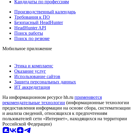
Кандидаты по профессиям
Производственный календарь
Требования к ПО
Безопасный HeadHunter
HeadHunter API
Поиск работы
Поиск по резюме
Мобильное приложение
Этика и комплаенс
Оказание услуг
Использование сайтов
Защита персональных данных
ИТ аккредитация
На информационном ресурсе hh.ru
применяются
рекомендательные технологии
(информационные технологии
предоставления информации на основе сбора, систематизации
и анализа сведений, относящихся к предпочтениям
пользователей сети «Интернет», находящихся на территории
Российской Федерации)