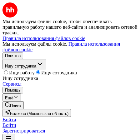
Мы используем файлы cookie, чтобы обеспечивать
правильную работу нашего веб-сайта и анализировать сетевой
трафик.
Правила использования файлов cookie
Мы используем файлы cookie.
Правила использования
файлов cookie
Понятно
Ищу сотрудника
Ищу работу
Ищу сотрудника
Ищу сотрудника
Сервисы
Помощь
Ещё
Поиск
Балково (Московская область)
Войти
Войти
Зарегистрироваться