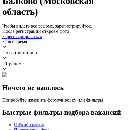
Балково (Московская
область)
Чтобы видеть все резюме, зарегистрируйтесь
После регистрации откроем фото
Зарегистрироваться
За всё время
По соответствию
20 резюме
Ничего не нашлось
Попробуйте изменить формулировку или фильтры
Быстрые фильтры подбора вакансий
Гибкий график
Проектная работа