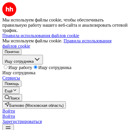
Мы используем файлы cookie, чтобы обеспечивать
правильную работу нашего веб-сайта и анализировать сетевой
трафик.
Правила использования файлов cookie
Мы используем файлы cookie.
Правила использования
файлов cookie
Понятно
Ищу сотрудника
Ищу работу
Ищу сотрудника
Ищу сотрудника
Сервисы
Помощь
Ещё
Поиск
Балково (Московская область)
Войти
Войти
Зарегистрироваться