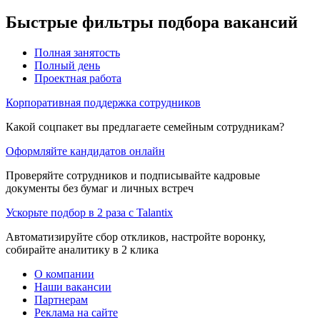
Быстрые фильтры подбора вакансий
Полная занятость
Полный день
Проектная работа
Корпоративная поддержка сотрудников
Какой соцпакет вы предлагаете семейным сотрудникам?
Оформляйте кандидатов онлайн
Проверяйте сотрудников и подписывайте кадровые
документы без бумаг и личных встреч
Ускорьте подбор в 2 раза с Talantix
Автоматизируйте сбор откликов, настройте воронку,
собирайте аналитику в 2 клика
О компании
Наши вакансии
Партнерам
Реклама на сайте