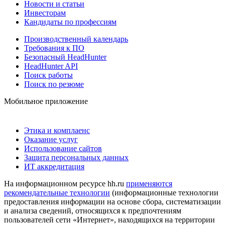
Новости и статьи
Инвесторам
Кандидаты по профессиям
Производственный календарь
Требования к ПО
Безопасный HeadHunter
HeadHunter API
Поиск работы
Поиск по резюме
Мобильное приложение
Этика и комплаенс
Оказание услуг
Использование сайтов
Защита персональных данных
ИТ аккредитация
На информационном ресурсе hh.ru
применяются
рекомендательные технологии
(информационные технологии
предоставления информации на основе сбора, систематизации
и анализа сведений, относящихся к предпочтениям
пользователей сети «Интернет», находящихся на территории