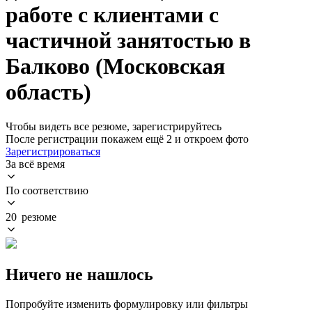
работе с клиентами с
частичной занятостью в
Балково (Московская
область)
Чтобы видеть все резюме, зарегистрируйтесь
После регистрации покажем ещё 2 и откроем фото
Зарегистрироваться
За всё время
По соответствию
20 резюме
Ничего не нашлось
Попробуйте изменить формулировку или фильтры