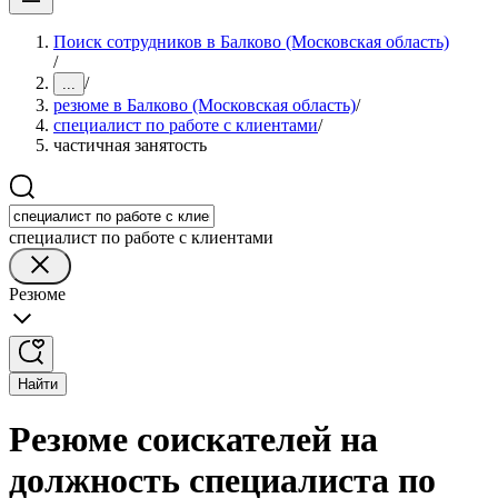
Поиск сотрудников в Балково (Московская область)
/
/
...
резюме в Балково (Московская область)
/
специалист по работе с клиентами
/
частичная занятость
специалист по работе с клиентами
Резюме
Найти
Резюме соискателей на
должность специалиста по