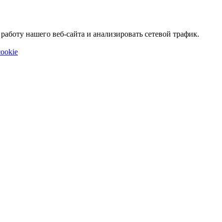
аботу нашего веб-сайта и анализировать сетевой трафик.
ookie