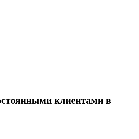
постоянными клиентами в