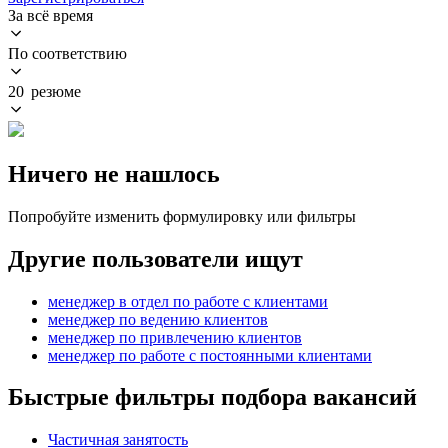
За всё время
По соответствию
20 резюме
Ничего не нашлось
Попробуйте изменить формулировку или фильтры
Другие пользователи ищут
менеджер в отдел по работе с клиентами
менеджер по ведению клиентов
менеджер по привлечению клиентов
менеджер по работе с постоянными клиентами
Быстрые фильтры подбора вакансий
Частичная занятость