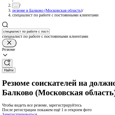
/
/
...
резюме в Балково (Московская область)
/
специалист по работе с постоянными клиентами
специалист по работе с постоянными клиентами
Резюме
Найти
Резюме соискателей на должн
Балково (Московская область
Чтобы видеть все резюме, зарегистрируйтесь
После регистрации покажем ещё 1 и откроем фото
Зарегистрироваться