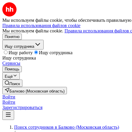
Мы используем файлы cookie, чтобы обеспечивать правильную р
Правила использования файлов cookie
Мы используем файлы cookie.
Правила использования файлов c
Понятно
Ищу сотрудника
Ищу работу
Ищу сотрудника
Ищу сотрудника
Сервисы
Помощь
Ещё
Поиск
Балково (Московская область)
Войти
Войти
Зарегистрироваться
Поиск сотрудников в Балково (Московская область)