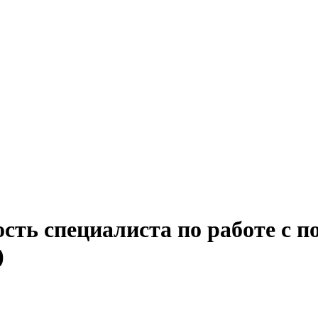
ость специалиста по работе с 
)