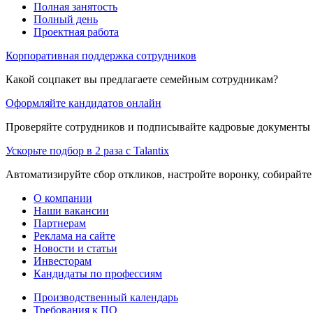
Полная занятость
Полный день
Проектная работа
Корпоративная поддержка сотрудников
Какой соцпакет вы предлагаете семейным сотрудникам?
Оформляйте кандидатов онлайн
Проверяйте сотрудников и подписывайте кадровые документы 
Ускорьте подбор в 2 раза с Talantix
Автоматизируйте сбор откликов, настройте воронку, собирайте
О компании
Наши вакансии
Партнерам
Реклама на сайте
Новости и статьи
Инвесторам
Кандидаты по профессиям
Производственный календарь
Требования к ПО