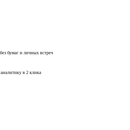
без бумаг и личных встреч
 аналитику в 2 клика