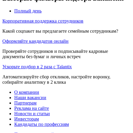
Полный день
Корпоративная поддержка сотрудников
Какой соцпакет вы предлагаете семейным сотрудникам?
Оформляйте кандидатов онлайн
Проверяйте сотрудников и подписывайте кадровые
документы без бумаг и личных встреч
Ускорьте подбор в 2 раза с Talantix
Автоматизируйте сбор откликов, настройте воронку,
собирайте аналитику в 2 клика
О компании
Наши вакансии
Партнерам
Реклама на сайте
Новости и статьи
Инвесторам
Кандидаты по профессиям