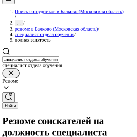
Поиск сотрудников в Балково (Московская область)
/
/
...
резюме в Балково (Московская область)
/
специалист отдела обучения
/
полная занятость
специалист отдела обучения
Резюме
Найти
Резюме соискателей на
должность специалиста