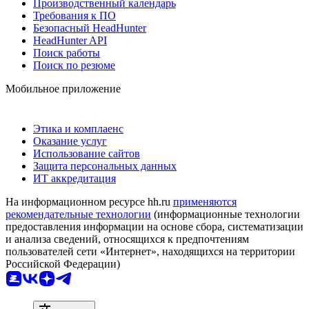
Производственный календарь
Требования к ПО
Безопасный HeadHunter
HeadHunter API
Поиск работы
Поиск по резюме
Мобильное приложение
Этика и комплаенс
Оказание услуг
Использование сайтов
Защита персональных данных
ИТ аккредитация
На информационном ресурсе hh.ru
применяются
рекомендательные технологии
(информационные технологии
предоставления информации на основе сбора, систематизации
и анализа сведений, относящихся к предпочтениям
пользователей сети «Интернет», находящихся на территории
Российской Федерации)