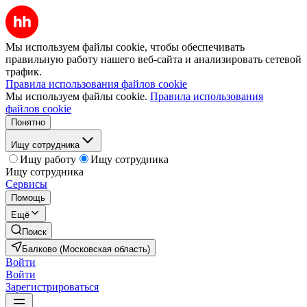
Мы используем файлы cookie, чтобы обеспечивать
правильную работу нашего веб-сайта и анализировать сетевой
трафик.
Правила использования файлов cookie
Мы используем файлы cookie.
Правила использования
файлов cookie
Понятно
Ищу сотрудника
Ищу работу
Ищу сотрудника
Ищу сотрудника
Сервисы
Помощь
Ещё
Поиск
Балково (Московская область)
Войти
Войти
Зарегистрироваться