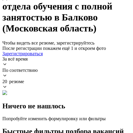
отдела обучения с полной
занятостью в Балково
(Московская область)
Чтобы видеть все резюме, зарегистрируйтесь
После регистрации покажем ещё 1 и откроем фото
Зарегистрироваться
За всё время
По соответствию
20 резюме
Ничего не нашлось
Попробуйте изменить формулировку или фильтры
Быстрые фильтры подбора вакансий