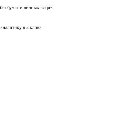
без бумаг и личных встреч
 аналитику в 2 клика