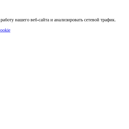
аботу нашего веб-сайта и анализировать сетевой трафик.
ookie