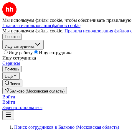
Мы используем файлы cookie, чтобы обеспечивать правильную р
Правила использования файлов cookie
Мы используем файлы cookie.
Правила использования файлов c
Понятно
Ищу сотрудника
Ищу работу
Ищу сотрудника
Ищу сотрудника
Сервисы
Помощь
Ещё
Поиск
Балково (Московская область)
Войти
Войти
Зарегистрироваться
Поиск сотрудников в Балково (Московская область)