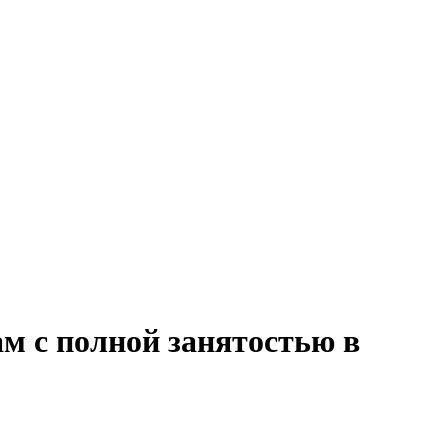
ам с полной занятостью в