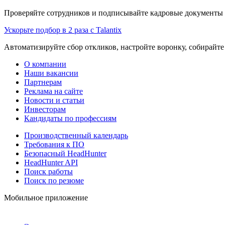
Проверяйте сотрудников и подписывайте кадровые документы 
Ускорьте подбор в 2 раза с Talantix
Автоматизируйте сбор откликов, настройте воронку, собирайте
О компании
Наши вакансии
Партнерам
Реклама на сайте
Новости и статьи
Инвесторам
Кандидаты по профессиям
Производственный календарь
Требования к ПО
Безопасный HeadHunter
HeadHunter API
Поиск работы
Поиск по резюме
Мобильное приложение