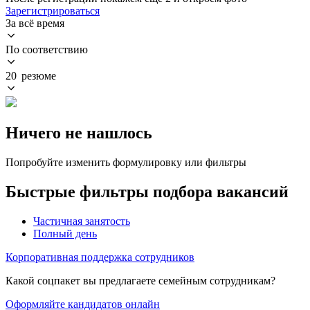
Зарегистрироваться
За всё время
По соответствию
20 резюме
Ничего не нашлось
Попробуйте изменить формулировку или фильтры
Быстрые фильтры подбора вакансий
Частичная занятость
Полный день
Корпоративная поддержка сотрудников
Какой соцпакет вы предлагаете семейным сотрудникам?
Оформляйте кандидатов онлайн