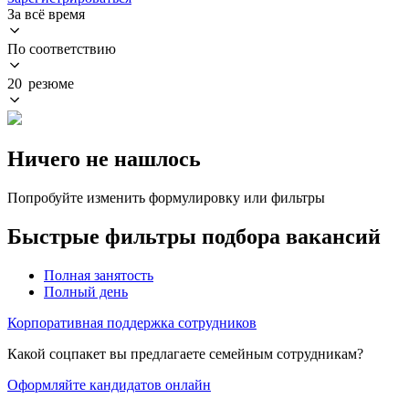
За всё время
По соответствию
20 резюме
Ничего не нашлось
Попробуйте изменить формулировку или фильтры
Быстрые фильтры подбора вакансий
Полная занятость
Полный день
Корпоративная поддержка сотрудников
Какой соцпакет вы предлагаете семейным сотрудникам?
Оформляйте кандидатов онлайн