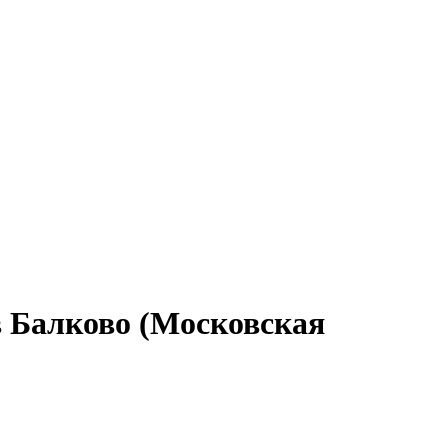
в Балково (Московская