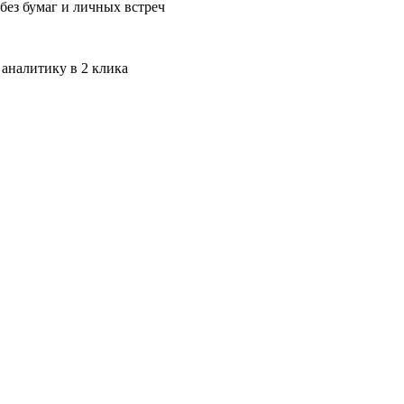
без бумаг и личных встреч
 аналитику в 2 клика