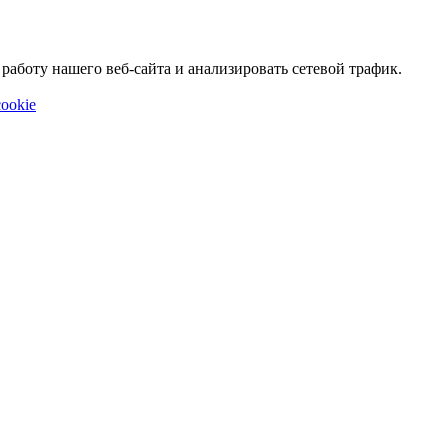
аботу нашего веб-сайта и анализировать сетевой трафик.
ookie