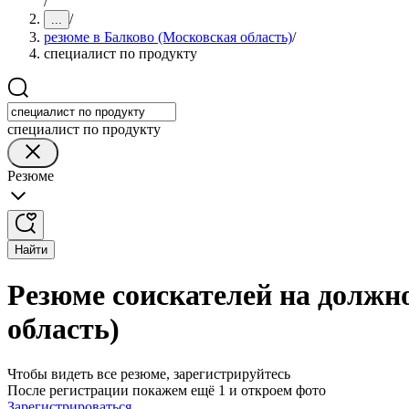
/
/
...
резюме в Балково (Московская область)
/
специалист по продукту
специалист по продукту
Резюме
Найти
Резюме соискателей на должн
область)
Чтобы видеть все резюме, зарегистрируйтесь
После регистрации покажем ещё 1 и откроем фото
Зарегистрироваться