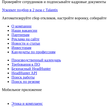
Проверяйте сотрудников и подписывайте кадровые документы 
Ускорьте подбор в 2 раза с Talantix
Автоматизируйте сбор откликов, настройте воронку, собирайте
О компании
Наши вакансии
Партнерам
Реклама на сайте
Новости и статьи
Инвесторам
Кандидаты по профессиям
Производственный календарь
Требования к ПО
Безопасный HeadHunter
HeadHunter API
Поиск работы
Поиск по резюме
Мобильное приложение
Этика и комплаенс