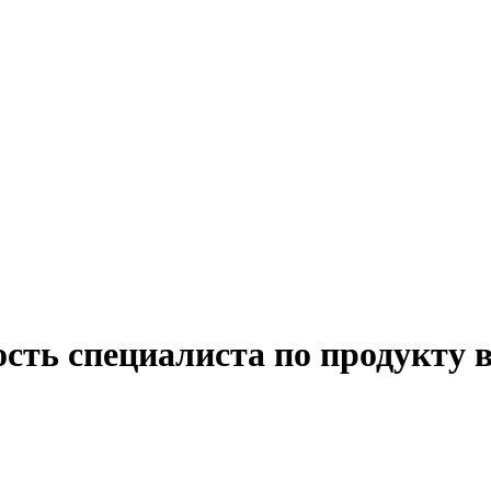
ость специалиста по продукту 