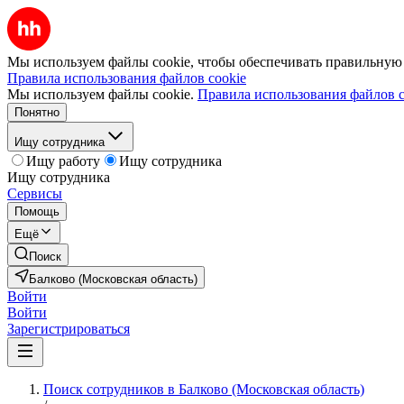
Мы используем файлы cookie, чтобы обеспечивать правильную р
Правила использования файлов cookie
Мы используем файлы cookie.
Правила использования файлов c
Понятно
Ищу сотрудника
Ищу работу
Ищу сотрудника
Ищу сотрудника
Сервисы
Помощь
Ещё
Поиск
Балково (Московская область)
Войти
Войти
Зарегистрироваться
Поиск сотрудников в Балково (Московская область)