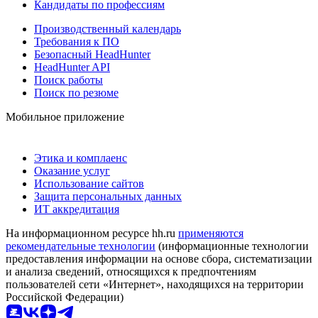
Кандидаты по профессиям
Производственный календарь
Требования к ПО
Безопасный HeadHunter
HeadHunter API
Поиск работы
Поиск по резюме
Мобильное приложение
Этика и комплаенс
Оказание услуг
Использование сайтов
Защита персональных данных
ИТ аккредитация
На информационном ресурсе hh.ru
применяются
рекомендательные технологии
(информационные технологии
предоставления информации на основе сбора, систематизации
и анализа сведений, относящихся к предпочтениям
пользователей сети «Интернет», находящихся на территории
Российской Федерации)