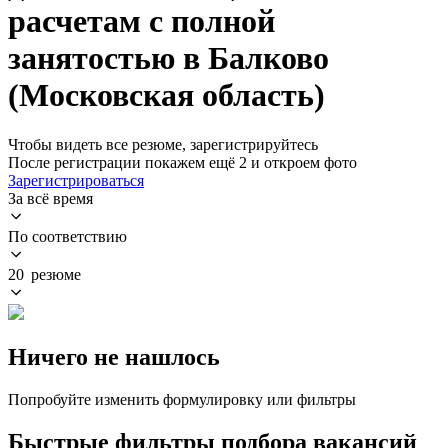
расчетам с полной
занятостью в Балково
(Московская область)
Чтобы видеть все резюме, зарегистрируйтесь
После регистрации покажем ещё 2 и откроем фото
Зарегистрироваться
За всё время
По соответствию
20 резюме
Ничего не нашлось
Попробуйте изменить формулировку или фильтры
Быстрые фильтры подбора вакансий