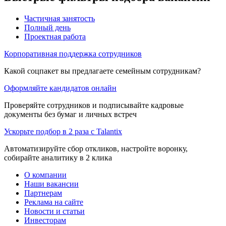
Частичная занятость
Полный день
Проектная работа
Корпоративная поддержка сотрудников
Какой соцпакет вы предлагаете семейным сотрудникам?
Оформляйте кандидатов онлайн
Проверяйте сотрудников и подписывайте кадровые
документы без бумаг и личных встреч
Ускорьте подбор в 2 раза с Talantix
Автоматизируйте сбор откликов, настройте воронку,
собирайте аналитику в 2 клика
О компании
Наши вакансии
Партнерам
Реклама на сайте
Новости и статьи
Инвесторам