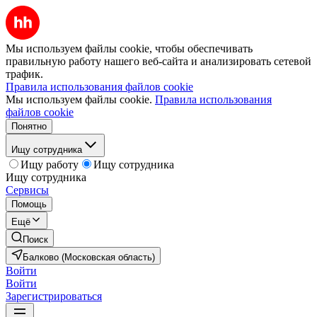
Мы используем файлы cookie, чтобы обеспечивать
правильную работу нашего веб-сайта и анализировать сетевой
трафик.
Правила использования файлов cookie
Мы используем файлы cookie.
Правила использования
файлов cookie
Понятно
Ищу сотрудника
Ищу работу
Ищу сотрудника
Ищу сотрудника
Сервисы
Помощь
Ещё
Поиск
Балково (Московская область)
Войти
Войти
Зарегистрироваться