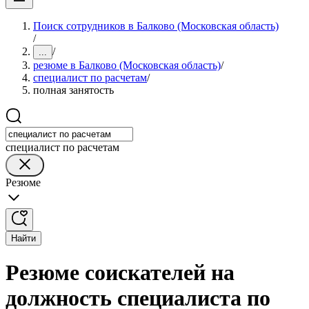
Поиск сотрудников в Балково (Московская область)
/
/
...
резюме в Балково (Московская область)
/
специалист по расчетам
/
полная занятость
специалист по расчетам
Резюме
Найти
Резюме соискателей на
должность специалиста по