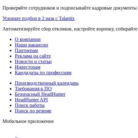
Проверяйте сотрудников и подписывайте кадровые документы 
Ускорьте подбор в 2 раза с Talantix
Автоматизируйте сбор откликов, настройте воронку, собирайте
О компании
Наши вакансии
Партнерам
Реклама на сайте
Новости и статьи
Инвесторам
Кандидаты по профессиям
Производственный календарь
Требования к ПО
Безопасный HeadHunter
HeadHunter API
Поиск работы
Поиск по резюме
Мобильное приложение