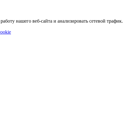
аботу нашего веб-сайта и анализировать сетевой трафик.
ookie