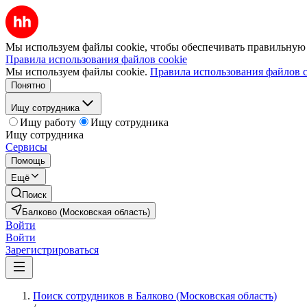
Мы используем файлы cookie, чтобы обеспечивать правильную р
Правила использования файлов cookie
Мы используем файлы cookie.
Правила использования файлов c
Понятно
Ищу сотрудника
Ищу работу
Ищу сотрудника
Ищу сотрудника
Сервисы
Помощь
Ещё
Поиск
Балково (Московская область)
Войти
Войти
Зарегистрироваться
Поиск сотрудников в Балково (Московская область)