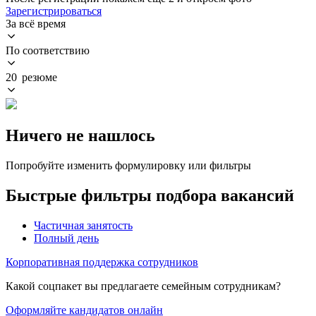
Зарегистрироваться
За всё время
По соответствию
20 резюме
Ничего не нашлось
Попробуйте изменить формулировку или фильтры
Быстрые фильтры подбора вакансий
Частичная занятость
Полный день
Корпоративная поддержка сотрудников
Какой соцпакет вы предлагаете семейным сотрудникам?
Оформляйте кандидатов онлайн