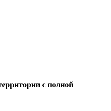
территории с полной