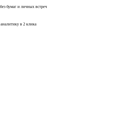
без бумаг и личных встреч
 аналитику в 2 клика