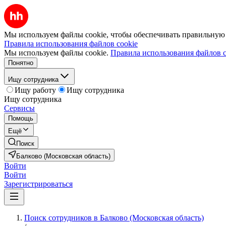
Мы используем файлы cookie, чтобы обеспечивать правильную р
Правила использования файлов cookie
Мы используем файлы cookie.
Правила использования файлов c
Понятно
Ищу сотрудника
Ищу работу
Ищу сотрудника
Ищу сотрудника
Сервисы
Помощь
Ещё
Поиск
Балково (Московская область)
Войти
Войти
Зарегистрироваться
Поиск сотрудников в Балково (Московская область)