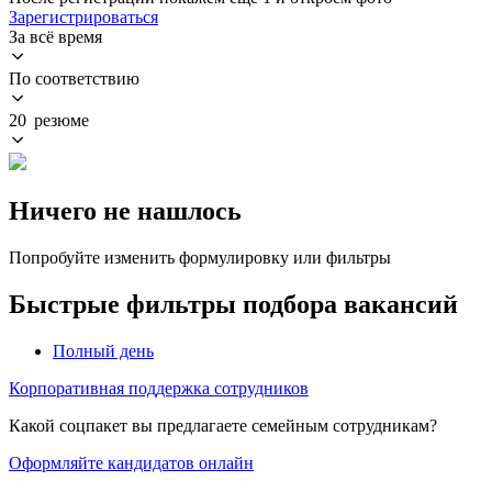
Зарегистрироваться
За всё время
По соответствию
20 резюме
Ничего не нашлось
Попробуйте изменить формулировку или фильтры
Быстрые фильтры подбора вакансий
Полный день
Корпоративная поддержка сотрудников
Какой соцпакет вы предлагаете семейным сотрудникам?
Оформляйте кандидатов онлайн