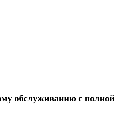
кому обслуживанию с полной