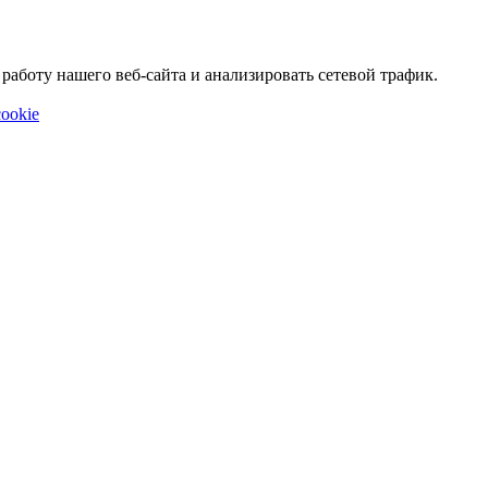
аботу нашего веб-сайта и анализировать сетевой трафик.
ookie