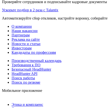
Проверяйте сотрудников и подписывайте кадровые документы 
Ускорьте подбор в 2 раза с Talantix
Автоматизируйте сбор откликов, настройте воронку, собирайте
О компании
Наши вакансии
Партнерам
Реклама на сайте
Новости и статьи
Инвесторам
Кандидаты по профессиям
Производственный календарь
Требования к ПО
Безопасный HeadHunter
HeadHunter API
Поиск работы
Поиск по резюме
Мобильное приложение
Этика и комплаенс