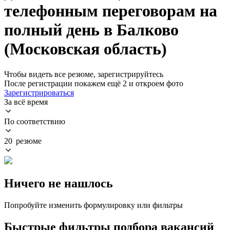
телефонным переговорам на
полный день в Балково
(Московская область)
Чтобы видеть все резюме, зарегистрируйтесь
После регистрации покажем ещё 2 и откроем фото
Зарегистрироваться
За всё время
По соответствию
20 резюме
Ничего не нашлось
Попробуйте изменить формулировку или фильтры
Быстрые фильтры подбора вакансий