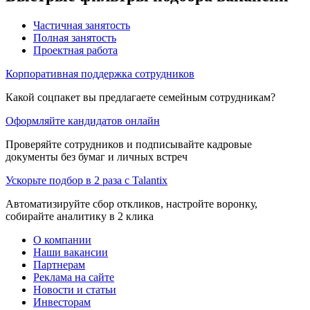
Частичная занятость
Полная занятость
Проектная работа
Корпоративная поддержка сотрудников
Какой соцпакет вы предлагаете семейным сотрудникам?
Оформляйте кандидатов онлайн
Проверяйте сотрудников и подписывайте кадровые
документы без бумаг и личных встреч
Ускорьте подбор в 2 раза с Talantix
Автоматизируйте сбор откликов, настройте воронку,
собирайте аналитику в 2 клика
О компании
Наши вакансии
Партнерам
Реклама на сайте
Новости и статьи
Инвесторам