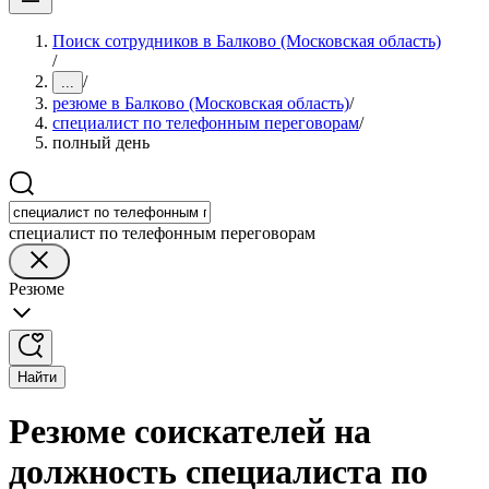
Поиск сотрудников в Балково (Московская область)
/
/
...
резюме в Балково (Московская область)
/
специалист по телефонным переговорам
/
полный день
специалист по телефонным переговорам
Резюме
Найти
Резюме соискателей на
должность специалиста по