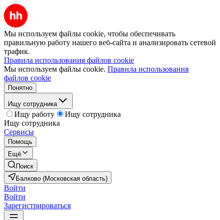
Мы используем файлы cookie, чтобы обеспечивать
правильную работу нашего веб-сайта и анализировать сетевой
трафик.
Правила использования файлов cookie
Мы используем файлы cookie.
Правила использования
файлов cookie
Понятно
Ищу сотрудника
Ищу работу
Ищу сотрудника
Ищу сотрудника
Сервисы
Помощь
Ещё
Поиск
Балково (Московская область)
Войти
Войти
Зарегистрироваться