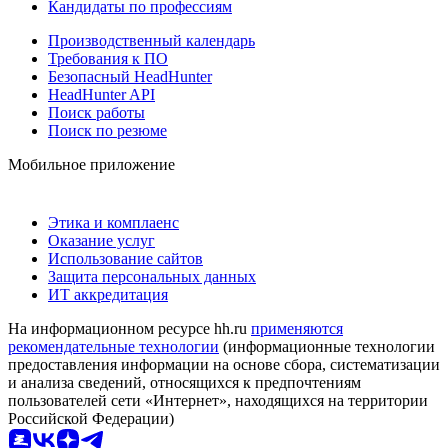
Кандидаты по профессиям
Производственный календарь
Требования к ПО
Безопасный HeadHunter
HeadHunter API
Поиск работы
Поиск по резюме
Мобильное приложение
Этика и комплаенс
Оказание услуг
Использование сайтов
Защита персональных данных
ИТ аккредитация
На информационном ресурсе hh.ru
применяются
рекомендательные технологии
(информационные технологии
предоставления информации на основе сбора, систематизации
и анализа сведений, относящихся к предпочтениям
пользователей сети «Интернет», находящихся на территории
Российской Федерации)