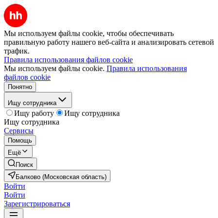
Мы используем файлы cookie, чтобы обеспечивать
правильную работу нашего веб-сайта и анализировать сетевой
трафик.
Правила использования файлов cookie
Мы используем файлы cookie.
Правила использования
файлов cookie
Понятно
Ищу сотрудника
Ищу работу
Ищу сотрудника
Ищу сотрудника
Сервисы
Помощь
Ещё
Поиск
Балково (Московская область)
Войти
Войти
Зарегистрироваться