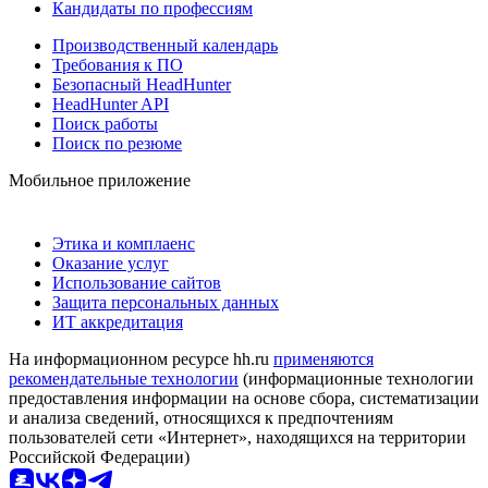
Кандидаты по профессиям
Производственный календарь
Требования к ПО
Безопасный HeadHunter
HeadHunter API
Поиск работы
Поиск по резюме
Мобильное приложение
Этика и комплаенс
Оказание услуг
Использование сайтов
Защита персональных данных
ИТ аккредитация
На информационном ресурсе hh.ru
применяются
рекомендательные технологии
(информационные технологии
предоставления информации на основе сбора, систематизации
и анализа сведений, относящихся к предпочтениям
пользователей сети «Интернет», находящихся на территории
Российской Федерации)