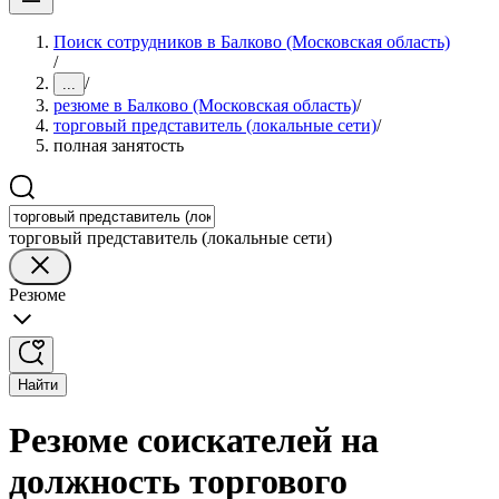
Поиск сотрудников в Балково (Московская область)
/
/
...
резюме в Балково (Московская область)
/
торговый представитель (локальные сети)
/
полная занятость
торговый представитель (локальные сети)
Резюме
Найти
Резюме соискателей на
должность торгового