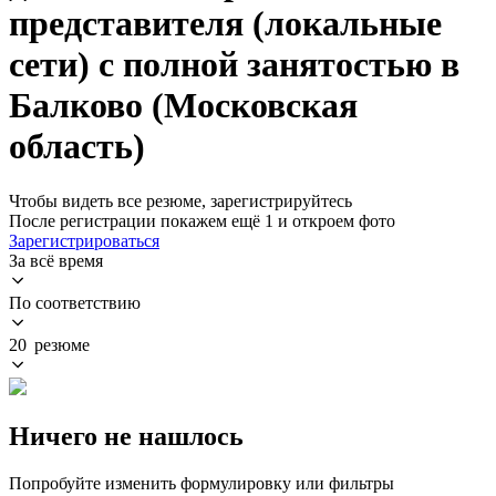
представителя (локальные
сети) с полной занятостью в
Балково (Московская
область)
Чтобы видеть все резюме, зарегистрируйтесь
После регистрации покажем ещё 1 и откроем фото
Зарегистрироваться
За всё время
По соответствию
20 резюме
Ничего не нашлось
Попробуйте изменить формулировку или фильтры