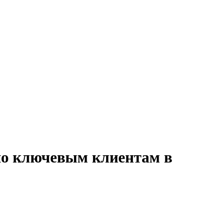
 по ключевым клиентам в