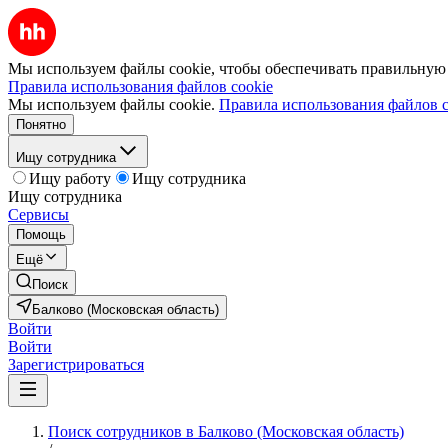
Мы используем файлы cookie, чтобы обеспечивать правильную р
Правила использования файлов cookie
Мы используем файлы cookie.
Правила использования файлов c
Понятно
Ищу сотрудника
Ищу работу
Ищу сотрудника
Ищу сотрудника
Сервисы
Помощь
Ещё
Поиск
Балково (Московская область)
Войти
Войти
Зарегистрироваться
Поиск сотрудников в Балково (Московская область)