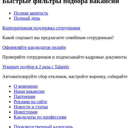
Быстрые фильтры подбора вакансий
Полная занятость
Полный день
Корпоративная поддержка сотрудников
Какой соцпакет вы предлагаете семейным сотрудникам?
Оформляйте кандидатов онлайн
Проверяйте сотрудников и подписывайте кадровые документы 
Ускорьте подбор в 2 раза с Talantix
Автоматизируйте сбор откликов, настройте воронку, собирайте
О компании
Наши вакансии
Партнерам
Реклама на сайте
Новости и статьи
Инвесторам
Кандидаты по профессиям
Производственный календарь