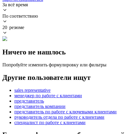
За всё время
По соответствию
20 резюме
Ничего не нашлось
Попробуйте изменить формулировку или фильтры
Другие пользователи ищут
sales representative
менеджер по работе с клиентами
представитель
представитель компании
представитель по работе с ключевыми клиентами
руководитель отдела по работе с клиентами
специалист по работе с клиентами