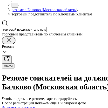
/
/
...
резюме в Балково (Московская область)
/
торговый представитель по ключевым клиентам
торговый представитель по ключевым клиентам
Резюме
Найти
Резюме соискателей на должн
Балково (Московская область
Чтобы видеть все резюме, зарегистрируйтесь
После регистрации покажем ещё 1 и откроем фото
Зарегистрироваться