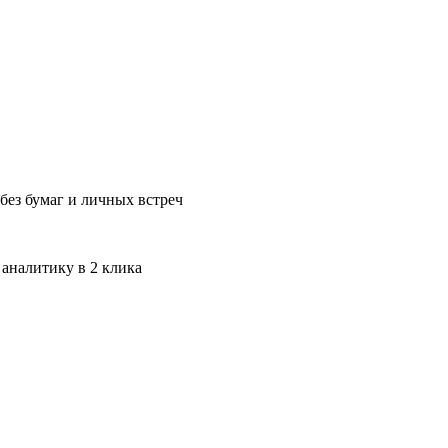
без бумаг и личных встреч
 аналитику в 2 клика