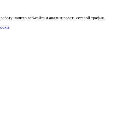
аботу нашего веб-сайта и анализировать сетевой трафик.
ookie