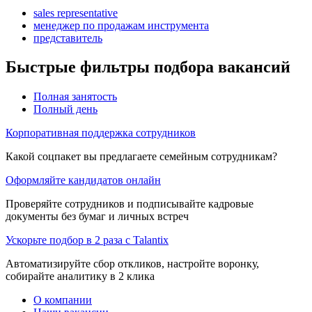
sales representative
менеджер по продажам инструмента
представитель
Быстрые фильтры подбора вакансий
Полная занятость
Полный день
Корпоративная поддержка сотрудников
Какой соцпакет вы предлагаете семейным сотрудникам?
Оформляйте кандидатов онлайн
Проверяйте сотрудников и подписывайте кадровые
документы без бумаг и личных встреч
Ускорьте подбор в 2 раза с Talantix
Автоматизируйте сбор откликов, настройте воронку,
собирайте аналитику в 2 клика
О компании