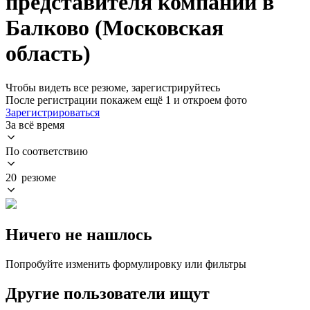
представителя компании в
Балково (Московская
область)
Чтобы видеть все резюме, зарегистрируйтесь
После регистрации покажем ещё 1 и откроем фото
Зарегистрироваться
За всё время
По соответствию
20 резюме
Ничего не нашлось
Попробуйте изменить формулировку или фильтры
Другие пользователи ищут