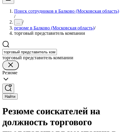
Поиск сотрудников в Балково (Московская область)
/
/
...
резюме в Балково (Московская область)
/
торговый представитель компании
торговый представитель компании
Резюме
Найти
Резюме соискателей на
должность торгового