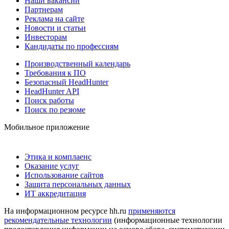
Наши вакансии
Партнерам
Реклама на сайте
Новости и статьи
Инвесторам
Кандидаты по профессиям
Производственный календарь
Требования к ПО
Безопасный HeadHunter
HeadHunter API
Поиск работы
Поиск по резюме
Мобильное приложение
Этика и комплаенс
Оказание услуг
Использование сайтов
Защита персональных данных
ИТ аккредитация
На информационном ресурсе hh.ru
применяются
рекомендательные технологии
(информационные технологии