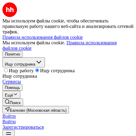
Мы используем файлы cookie, чтобы обеспечивать
правильную работу нашего веб-сайта и анализировать сетевой
трафик.
Правила использования файлов cookie
Мы используем файлы cookie.
Правила использования
файлов cookie
Понятно
Ищу сотрудника
Ищу работу
Ищу сотрудника
Ищу сотрудника
Сервисы
Помощь
Ещё
Поиск
Балково (Московская область)
Войти
Войти
Зарегистрироваться