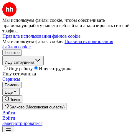
Мы используем файлы cookie, чтобы обеспечивать
правильную работу нашего веб-сайта и анализировать сетевой
трафик.
Правила использования файлов cookie
Мы используем файлы cookie.
Правила использования
файлов cookie
Понятно
Ищу сотрудника
Ищу работу
Ищу сотрудника
Ищу сотрудника
Сервисы
Помощь
Ещё
Поиск
Балково (Московская область)
Войти
Войти
Зарегистрироваться