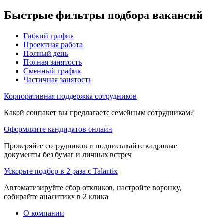
Быстрые фильтры подбора вакансий
Гибкий график
Проектная работа
Полный день
Полная занятость
Сменный график
Частичная занятость
Корпоративная поддержка сотрудников
Какой соцпакет вы предлагаете семейным сотрудникам?
Оформляйте кандидатов онлайн
Проверяйте сотрудников и подписывайте кадровые
документы без бумаг и личных встреч
Ускорьте подбор в 2 раза с Talantix
Автоматизируйте сбор откликов, настройте воронку,
собирайте аналитику в 2 клика
О компании