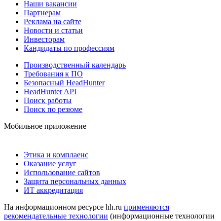
Наши вакансии
Партнерам
Реклама на сайте
Новости и статьи
Инвесторам
Кандидаты по профессиям
Производственный календарь
Требования к ПО
Безопасный HeadHunter
HeadHunter API
Поиск работы
Поиск по резюме
Мобильное приложение
Этика и комплаенс
Оказание услуг
Использование сайтов
Защита персональных данных
ИТ аккредитация
На информационном ресурсе hh.ru
применяются
рекомендательные технологии
(информационные технологии