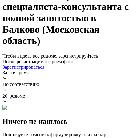
специалиста-консультанта с
полной занятостью в
Балково (Московская
область)
Чтобы видеть все резюме, зарегистрируйтесь
После регистрации откроем фото
Зарегистрироваться
За всё время
По соответствию
20 резюме
Ничего не нашлось
Попробуйте изменить формулировку или фильтры