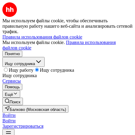
Мы используем файлы cookie, чтобы обеспечивать
правильную работу нашего веб-сайта и анализировать сетевой
трафик.
Правила использования файлов cookie
Мы используем файлы cookie.
Правила использования
файлов cookie
Понятно
Ищу сотрудника
Ищу работу
Ищу сотрудника
Ищу сотрудника
Сервисы
Помощь
Ещё
Поиск
Балково (Московская область)
Войти
Войти
Зарегистрироваться