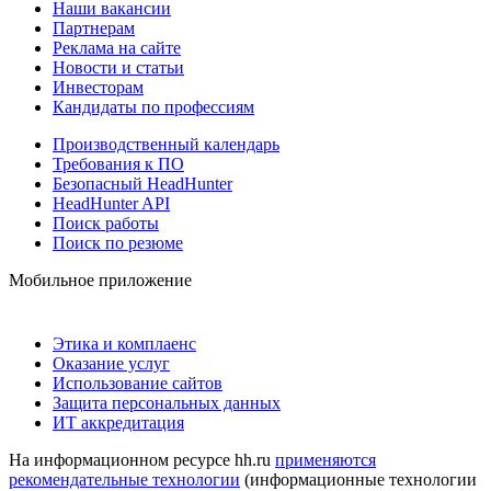
Наши вакансии
Партнерам
Реклама на сайте
Новости и статьи
Инвесторам
Кандидаты по профессиям
Производственный календарь
Требования к ПО
Безопасный HeadHunter
HeadHunter API
Поиск работы
Поиск по резюме
Мобильное приложение
Этика и комплаенс
Оказание услуг
Использование сайтов
Защита персональных данных
ИТ аккредитация
На информационном ресурсе hh.ru
применяются
рекомендательные технологии
(информационные технологии