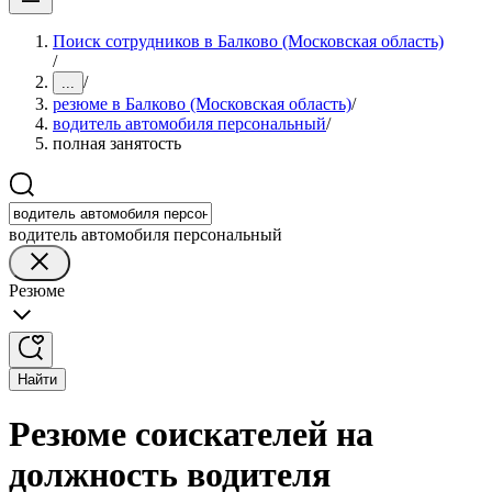
Поиск сотрудников в Балково (Московская область)
/
/
...
резюме в Балково (Московская область)
/
водитель автомобиля персональный
/
полная занятость
водитель автомобиля персональный
Резюме
Найти
Резюме соискателей на
должность водителя