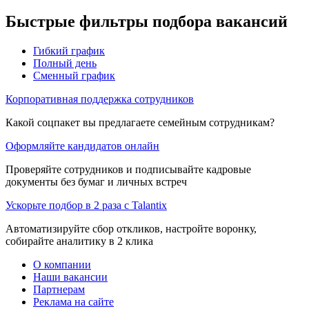
Быстрые фильтры подбора вакансий
Гибкий график
Полный день
Сменный график
Корпоративная поддержка сотрудников
Какой соцпакет вы предлагаете семейным сотрудникам?
Оформляйте кандидатов онлайн
Проверяйте сотрудников и подписывайте кадровые
документы без бумаг и личных встреч
Ускорьте подбор в 2 раза с Talantix
Автоматизируйте сбор откликов, настройте воронку,
собирайте аналитику в 2 клика
О компании
Наши вакансии
Партнерам
Реклама на сайте