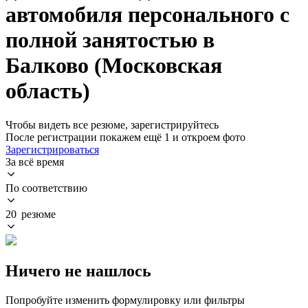
автомобиля персонального с
полной занятостью в
Балково (Московская
область)
Чтобы видеть все резюме, зарегистрируйтесь
После регистрации покажем ещё 1 и откроем фото
Зарегистрироваться
За всё время
По соответствию
20 резюме
Ничего не нашлось
Попробуйте изменить формулировку или фильтры