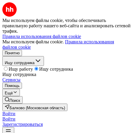
Мы используем файлы cookie, чтобы обеспечивать
правильную работу нашего веб-сайта и анализировать сетевой
трафик.
Правила использования файлов cookie
Мы используем файлы cookie.
Правила использования
файлов cookie
Понятно
Ищу сотрудника
Ищу работу
Ищу сотрудника
Ищу сотрудника
Сервисы
Помощь
Ещё
Поиск
Балково (Московская область)
Войти
Войти
Зарегистрироваться