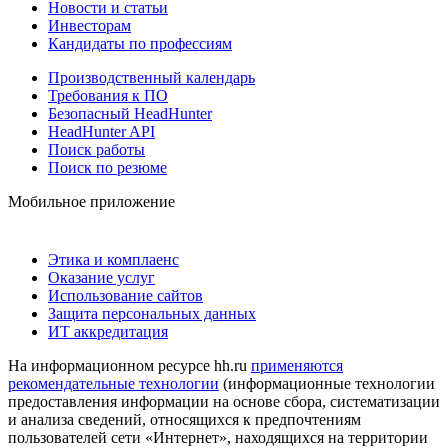
Новости и статьи
Инвесторам
Кандидаты по профессиям
Производственный календарь
Требования к ПО
Безопасный HeadHunter
HeadHunter API
Поиск работы
Поиск по резюме
Мобильное приложение
Этика и комплаенс
Оказание услуг
Использование сайтов
Защита персональных данных
ИТ аккредитация
На информационном ресурсе hh.ru
применяются
рекомендательные технологии
(информационные технологии
предоставления информации на основе сбора, систематизации
и анализа сведений, относящихся к предпочтениям
пользователей сети «Интернет», находящихся на территории