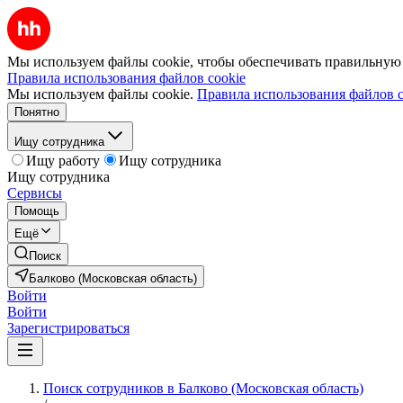
Мы используем файлы cookie, чтобы обеспечивать правильную р
Правила использования файлов cookie
Мы используем файлы cookie.
Правила использования файлов c
Понятно
Ищу сотрудника
Ищу работу
Ищу сотрудника
Ищу сотрудника
Сервисы
Помощь
Ещё
Поиск
Балково (Московская область)
Войти
Войти
Зарегистрироваться
Поиск сотрудников в Балково (Московская область)