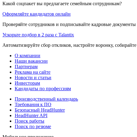
Какой соцпакет вы предлагаете семейным сотрудникам?
Оформляйте кандидатов онлайн
Проверяйте сотрудников и подписывайте кадровые документы 
Ускорьте подбор в 2 раза с Talantix
Автоматизируйте сбор откликов, настройте воронку, собирайте
О компании
Наши вакансии
Партнерам
Реклама на сайте
Новости и статьи
Инвесторам
Кандидаты по профессиям
Производственный календарь
Требования к ПО
Безопасный HeadHunter
HeadHunter API
Поиск работы
Поиск по резюме
Мобильное приложение