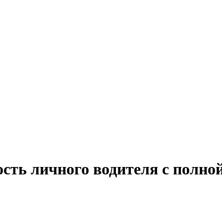
сть личного водителя с полно