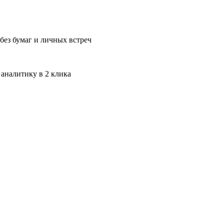
без бумаг и личных встреч
 аналитику в 2 клика