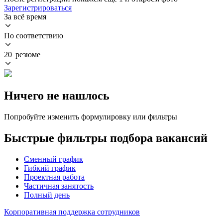
Зарегистрироваться
За всё время
По соответствию
20 резюме
Ничего не нашлось
Попробуйте изменить формулировку или фильтры
Быстрые фильтры подбора вакансий
Сменный график
Гибкий график
Проектная работа
Частичная занятость
Полный день
Корпоративная поддержка сотрудников