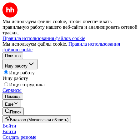
Мы используем файлы cookie, чтобы обеспечивать
правильную работу нашего веб-сайта и анализировать сетевой
трафик.
Правила использования файлов cookie
Мы используем файлы cookie.
Правила использования
файлов cookie
Понятно
Ищу работу
Ищу работу
Ищу работу
Ищу сотрудника
Сервисы
Помощь
Ещё
Поиск
Балково (Московская область)
Войти
Войти
Создать резюме