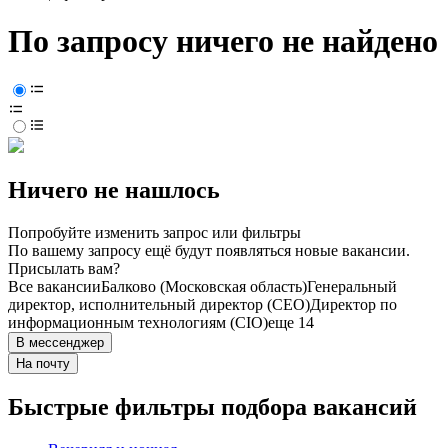
По запросу ничего не найдено
Ничего не нашлось
Попробуйте изменить запрос или фильтры
По вашему запросу ещё будут появляться новые вакансии.
Присылать вам?
Все вакансии
Балково (Московская область)
Генеральный
директор, исполнительный директор (CEO)
Директор по
информационным технологиям (CIO)
еще 14
В мессенджер
На почту
Быстрые фильтры подбора вакансий