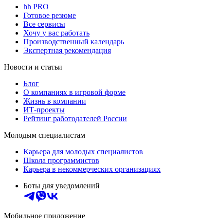
hh PRO
Готовое резюме
Все сервисы
Хочу у вас работать
Производственный календарь
Экспертная рекомендация
Новости и статьи
Блог
О компаниях в игровой форме
Жизнь в компании
ИТ-проекты
Рейтинг работодателей России
Молодым специалистам
Карьера для молодых специалистов
Школа программистов
Карьера в некоммерческих организациях
Боты для уведомлений
Мобильное приложение