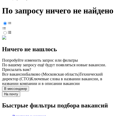
По запросу ничего не найдено
Ничего не нашлось
Попробуйте изменить запрос или фильтры
По вашему запросу ещё будут появляться новые вакансии.
Присылать вам?
Все вакансии
Балково (Московская область)
Технический
директор (CTO)
Ключевые слова в названии вакансии, в
названии компании и в описании вакансии
В мессенджер
На почту
Быстрые фильтры подбора вакансий