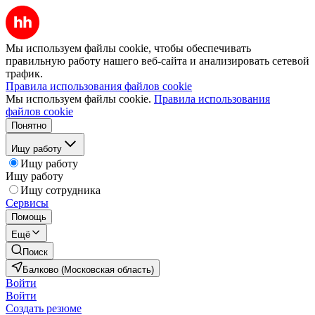
Мы используем файлы cookie, чтобы обеспечивать
правильную работу нашего веб-сайта и анализировать сетевой
трафик.
Правила использования файлов cookie
Мы используем файлы cookie.
Правила использования
файлов cookie
Понятно
Ищу работу
Ищу работу
Ищу работу
Ищу сотрудника
Сервисы
Помощь
Ещё
Поиск
Балково (Московская область)
Войти
Войти
Создать резюме