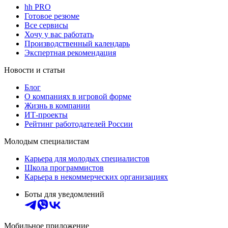
hh PRO
Готовое резюме
Все сервисы
Хочу у вас работать
Производственный календарь
Экспертная рекомендация
Новости и статьи
Блог
О компаниях в игровой форме
Жизнь в компании
ИТ-проекты
Рейтинг работодателей России
Молодым специалистам
Карьера для молодых специалистов
Школа программистов
Карьера в некоммерческих организациях
Боты для уведомлений
Мобильное приложение