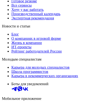
Готовое резюме
Все сервисы
Хочу у вас работать
Производственный календарь
Экспертная рекомендация
Новости и статьи
Блог
О компаниях в игровой форме
Жизнь в компании
ИТ-проекты
Рейтинг работодателей России
Молодым специалистам
Карьера для молодых специалистов
Школа программистов
Карьера в некоммерческих организациях
Боты для уведомлений
Мобильное приложение