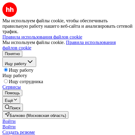
Мы используем файлы cookie, чтобы обеспечивать
правильную работу нашего веб-сайта и анализировать сетевой
трафик.
Правила использования файлов cookie
Мы используем файлы cookie.
Правила использования
файлов cookie
Понятно
Ищу работу
Ищу работу
Ищу работу
Ищу сотрудника
Сервисы
Помощь
Ещё
Поиск
Балково (Московская область)
Войти
Войти
Создать резюме