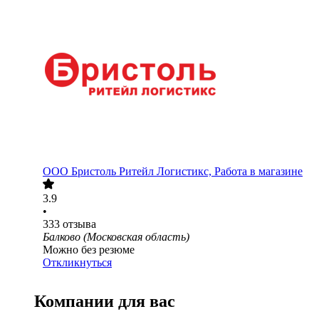
ООО
Бристоль Ритейл Логистикс, Работа в магазине
3.9
•
333
отзыва
Балково (Московская область)
Можно без резюме
Откликнуться
Компании для вас