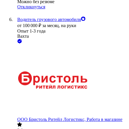
Можно без резюме
Откликнуться
Водитель грузового автомобиля
от
100 000
₽
за месяц,
на руки
Опыт 1-3 года
Вахта
ООО
Бристоль Ритейл Логистикс, Работа в магазине