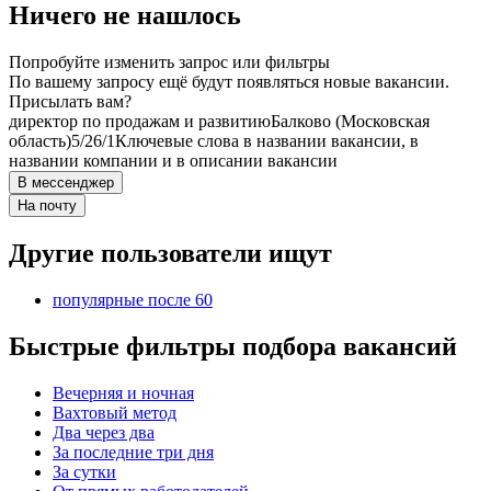
Ничего не нашлось
Попробуйте изменить запрос или фильтры
По вашему запросу ещё будут появляться новые вакансии.
Присылать вам?
директор по продажам и развитию
Балково (Московская
область)
5/2
6/1
Ключевые слова в названии вакансии, в
названии компании и в описании вакансии
В мессенджер
На почту
Другие пользователи ищут
популярные после 60
Быстрые фильтры подбора вакансий
Вечерняя и ночная
Вахтовый метод
Два через два
За последние три дня
За сутки