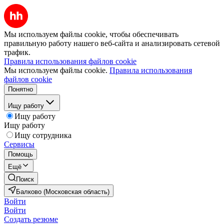
Мы используем файлы cookie, чтобы обеспечивать
правильную работу нашего веб-сайта и анализировать сетевой
трафик.
Правила использования файлов cookie
Мы используем файлы cookie.
Правила использования
файлов cookie
Понятно
Ищу работу
Ищу работу
Ищу работу
Ищу сотрудника
Сервисы
Помощь
Ещё
Поиск
Балково (Московская область)
Войти
Войти
Создать резюме