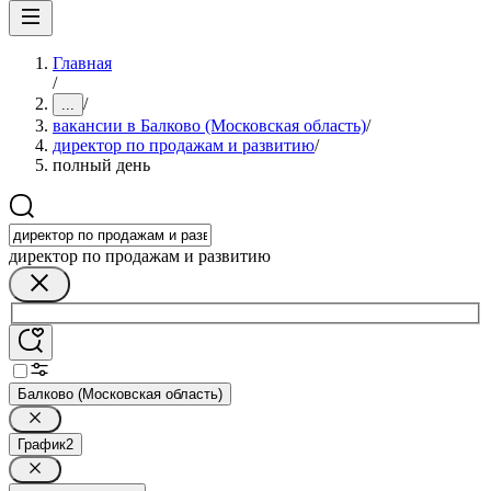
Главная
/
/
...
вакансии в Балково (Московская область)
/
директор по продажам и развитию
/
полный день
директор по продажам и развитию
Балково (Московская область)
График
2