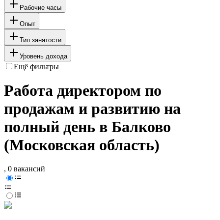
Рабочие часы
Опыт
Тип занятости
Уровень дохода
Ещё фильтры
Работа директором по
продажам и развитию на
полный день в Балково
(Московская область)
, 0 вакансий