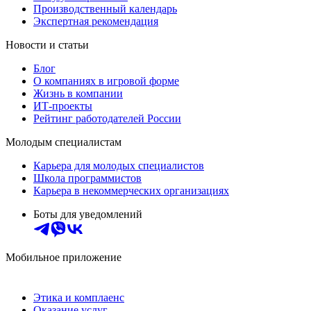
Производственный календарь
Экспертная рекомендация
Новости и статьи
Блог
О компаниях в игровой форме
Жизнь в компании
ИТ-проекты
Рейтинг работодателей России
Молодым специалистам
Карьера для молодых специалистов
Школа программистов
Карьера в некоммерческих организациях
Боты для уведомлений
Мобильное приложение
Этика и комплаенс
Оказание услуг