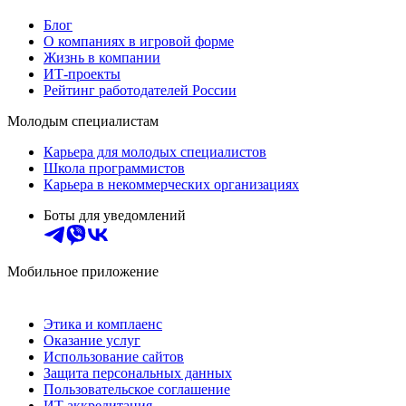
Блог
О компаниях в игровой форме
Жизнь в компании
ИТ-проекты
Рейтинг работодателей России
Молодым специалистам
Карьера для молодых специалистов
Школа программистов
Карьера в некоммерческих организациях
Боты для уведомлений
Мобильное приложение
Этика и комплаенс
Оказание услуг
Использование сайтов
Защита персональных данных
Пользовательское соглашение
ИТ аккредитация