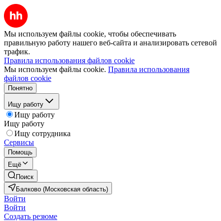
Мы используем файлы cookie, чтобы обеспечивать
правильную работу нашего веб-сайта и анализировать сетевой
трафик.
Правила использования файлов cookie
Мы используем файлы cookie.
Правила использования
файлов cookie
Понятно
Ищу работу
Ищу работу
Ищу работу
Ищу сотрудника
Сервисы
Помощь
Ещё
Поиск
Балково (Московская область)
Войти
Войти
Создать резюме