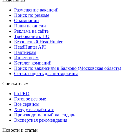
Размещение вакансий
Поиск по резюме
О компании
Наши вакансии
Реклама на сайте
Требования к ПО
Безопасный HeadHunter
HeadHunter API
Партнерам
Инвесторам
Каталог компаний
Поиск по вакансиям в Балково (Московская область)
Сетка: соцсеть для нетворкинга
Соискателям
hh PRO
Готовое резюме
Все сервисы
Хочу у вас работать
Производственный календарь
Экспертная рекомендация
Новости и статьи