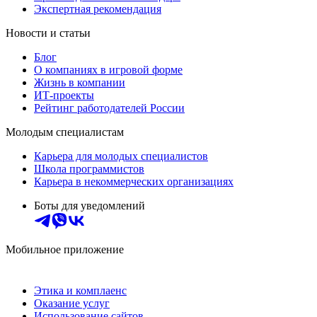
Экспертная рекомендация
Новости и статьи
Блог
О компаниях в игровой форме
Жизнь в компании
ИТ-проекты
Рейтинг работодателей России
Молодым специалистам
Карьера для молодых специалистов
Школа программистов
Карьера в некоммерческих организациях
Боты для уведомлений
Мобильное приложение
Этика и комплаенс
Оказание услуг
Использование сайтов