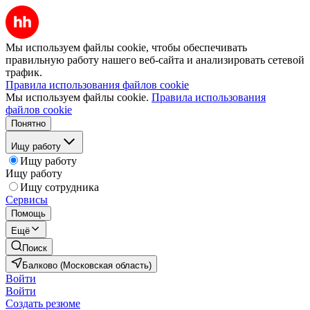
Мы используем файлы cookie, чтобы обеспечивать
правильную работу нашего веб-сайта и анализировать сетевой
трафик.
Правила использования файлов cookie
Мы используем файлы cookie.
Правила использования
файлов cookie
Понятно
Ищу работу
Ищу работу
Ищу работу
Ищу сотрудника
Сервисы
Помощь
Ещё
Поиск
Балково (Московская область)
Войти
Войти
Создать резюме