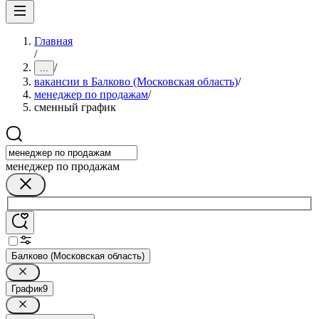
Главная
/
/
...
вакансии в Балково (Московская область)
/
менеджер по продажам
/
сменный график
менеджер по продажам
Балково (Московская область)
График
9