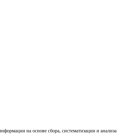
формации на основе сбора, систематизации и анализа