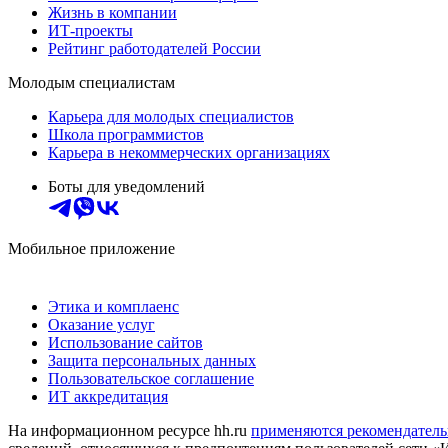
Жизнь в компании
ИТ-проекты
Рейтинг работодателей России
Молодым специалистам
Карьера для молодых специалистов
Школа программистов
Карьера в некоммерческих организациях
Боты для уведомлений
Мобильное приложение
Этика и комплаенс
Оказание услуг
Использование сайтов
Защита персональных данных
Пользовательское соглашение
ИТ аккредитация
На информационном ресурсе hh.ru
применяются рекомендатель