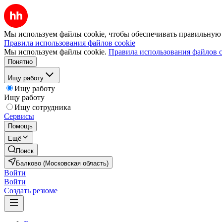
Мы используем файлы cookie, чтобы обеспечивать правильную р
Правила использования файлов cookie
Мы используем файлы cookie.
Правила использования файлов c
Понятно
Ищу работу
Ищу работу
Ищу работу
Ищу сотрудника
Сервисы
Помощь
Ещё
Поиск
Балково (Московская область)
Войти
Войти
Создать резюме