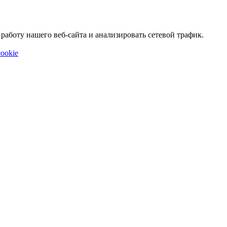
аботу нашего веб-сайта и анализировать сетевой трафик.
ookie