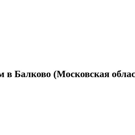
м в Балково (Московская облас