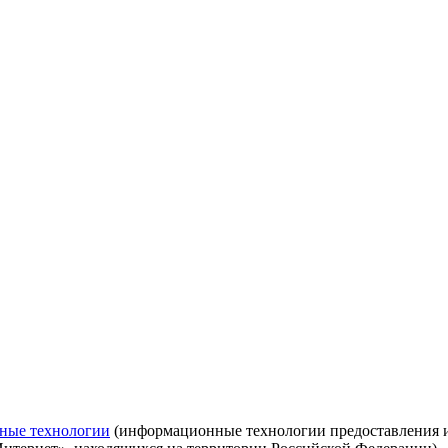
ные технологии
(информационные технологии предоставления ин