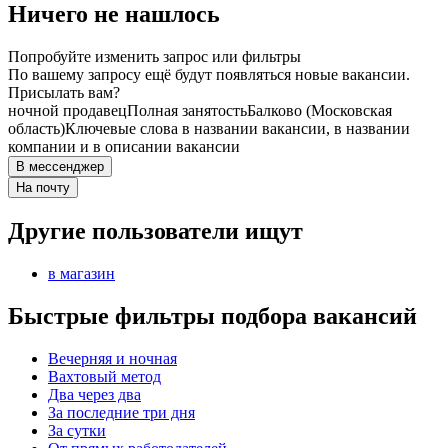
Ничего не нашлось
Попробуйте изменить запрос или фильтры
По вашему запросу ещё будут появляться новые вакансии.
Присылать вам?
ночной продавец
Полная занятость
Балково (Московская
область)
Ключевые слова в названии вакансии, в названии
компании и в описании вакансии
В мессенджер
На почту
Другие пользователи ищут
в магазин
Быстрые фильтры подбора вакансий
Вечерняя и ночная
Вахтовый метод
Два через два
За последние три дня
За сутки