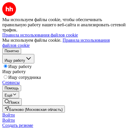
Мы используем файлы cookie, чтобы обеспечивать
правильную работу нашего веб-сайта и анализировать сетевой
трафик.
Правила использования файлов cookie
Мы используем файлы cookie.
Правила использования
файлов cookie
Понятно
Ищу работу
Ищу работу
Ищу работу
Ищу сотрудника
Сервисы
Помощь
Ещё
Поиск
Балково (Московская область)
Войти
Войти
Создать резюме