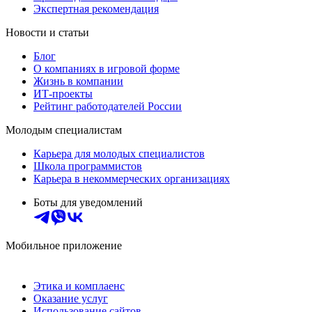
Экспертная рекомендация
Новости и статьи
Блог
О компаниях в игровой форме
Жизнь в компании
ИТ-проекты
Рейтинг работодателей России
Молодым специалистам
Карьера для молодых специалистов
Школа программистов
Карьера в некоммерческих организациях
Боты для уведомлений
Мобильное приложение
Этика и комплаенс
Оказание услуг
Использование сайтов