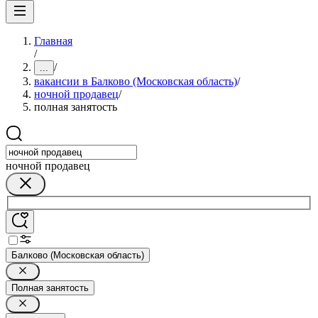
Главная
/
/
...
вакансии в Балково (Московская область)
/
ночной продавец
/
полная занятость
ночной продавец
Балково (Московская область)
Полная занятость