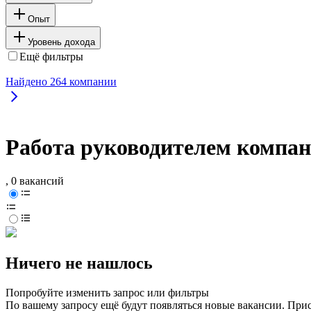
Опыт
Уровень дохода
Ещё фильтры
Найдено
264
компании
Работа руководителем компан
, 0 вакансий
Ничего не нашлось
Попробуйте изменить запрос или фильтры
По вашему запросу ещё будут появляться новые вакансии. При