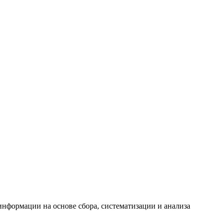
формации на основе сбора, систематизации и анализа