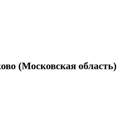
ово (Московская область)