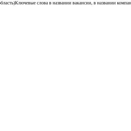
бласть)
Ключевые слова в названии вакансии, в названии компа