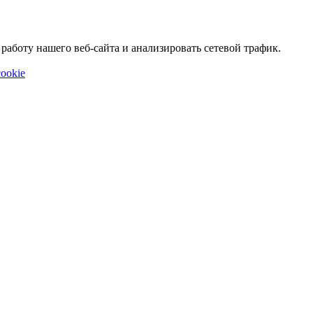
аботу нашего веб-сайта и анализировать сетевой трафик.
ookie