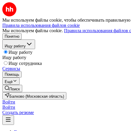
Мы используем файлы cookie, чтобы обеспечивать правильную р
Правила использования файлов cookie
Мы используем файлы cookie.
Правила использования файлов c
Понятно
Ищу работу
Ищу работу
Ищу работу
Ищу сотрудника
Сервисы
Помощь
Ещё
Поиск
Балково (Московская область)
Войти
Войти
Создать резюме