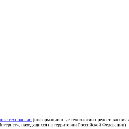
ные технологии
(информационные технологии предоставления ин
Интернет», находящихся на территории Российской Федерации)