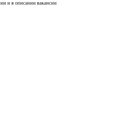
нии и в описании вакансии