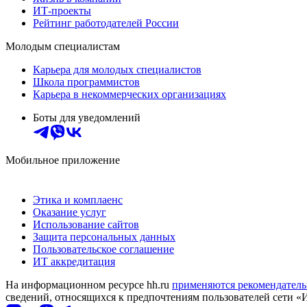
ИТ-проекты
Рейтинг работодателей России
Молодым специалистам
Карьера для молодых специалистов
Школа программистов
Карьера в некоммерческих организациях
Боты для уведомлений
Мобильное приложение
Этика и комплаенс
Оказание услуг
Использование сайтов
Защита персональных данных
Пользовательское соглашение
ИТ аккредитация
На информационном ресурсе hh.ru
применяются рекомендатель
сведений, относящихся к предпочтениям пользователей сети «