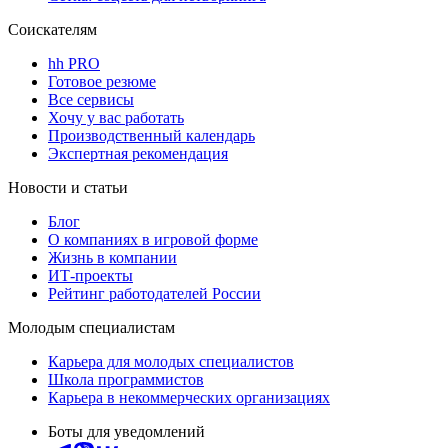
Соискателям
hh PRO
Готовое резюме
Все сервисы
Хочу у вас работать
Производственный календарь
Экспертная рекомендация
Новости и статьи
Блог
О компаниях в игровой форме
Жизнь в компании
ИТ-проекты
Рейтинг работодателей России
Молодым специалистам
Карьера для молодых специалистов
Школа программистов
Карьера в некоммерческих организациях
Боты для уведомлений