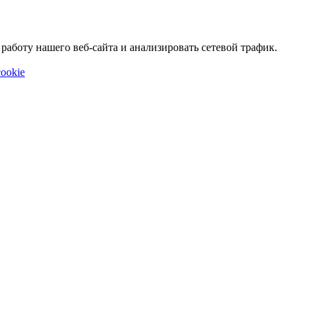
аботу нашего веб-сайта и анализировать сетевой трафик.
ookie