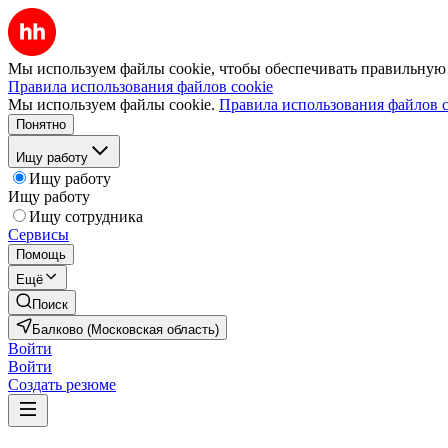
Мы используем файлы cookie, чтобы обеспечивать правильную р
Правила использования файлов cookie
Мы используем файлы cookie.
Правила использования файлов c
Понятно
Ищу работу
Ищу работу
Ищу работу
Ищу сотрудника
Сервисы
Помощь
Ещё
Поиск
Балково (Московская область)
Войти
Войти
Создать резюме