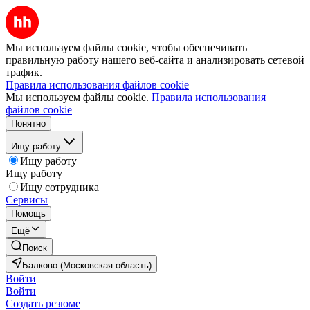
Мы используем файлы cookie, чтобы обеспечивать
правильную работу нашего веб-сайта и анализировать сетевой
трафик.
Правила использования файлов cookie
Мы используем файлы cookie.
Правила использования
файлов cookie
Понятно
Ищу работу
Ищу работу
Ищу работу
Ищу сотрудника
Сервисы
Помощь
Ещё
Поиск
Балково (Московская область)
Войти
Войти
Создать резюме