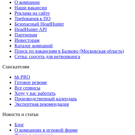
О компании
Наши вакансии
Реклама на сайте
Требования к ПО
Безопасный HeadHunter
HeadHunter API
Партнерам
Инвесторам
Каталог компаний
Поиск по вакансиям в Балково (Московская область)
Сетка: соцсеть для нетворкинга
Соискателям
hh PRO
Готовое резюме
Все сервисы
Хочу у вас работать
Производственный календарь
Экспертная рекомендация
Новости и статьи
Блог
О компаниях в игровой форме