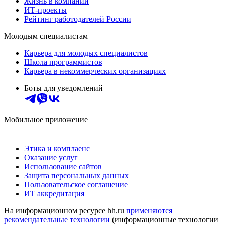
Жизнь в компании
ИТ-проекты
Рейтинг работодателей России
Молодым специалистам
Карьера для молодых специалистов
Школа программистов
Карьера в некоммерческих организациях
Боты для уведомлений
Мобильное приложение
Этика и комплаенс
Оказание услуг
Использование сайтов
Защита персональных данных
Пользовательское соглашение
ИТ аккредитация
На информационном ресурсе hh.ru
применяются
рекомендательные технологии
(информационные технологии