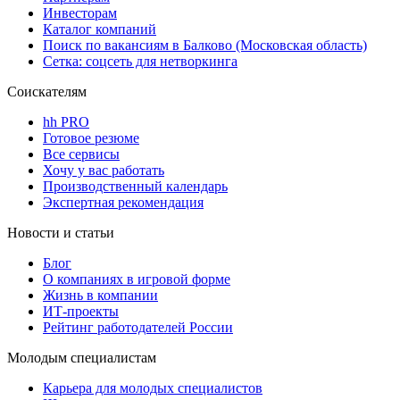
Инвесторам
Каталог компаний
Поиск по вакансиям в Балково (Московская область)
Сетка: соцсеть для нетворкинга
Соискателям
hh PRO
Готовое резюме
Все сервисы
Хочу у вас работать
Производственный календарь
Экспертная рекомендация
Новости и статьи
Блог
О компаниях в игровой форме
Жизнь в компании
ИТ-проекты
Рейтинг работодателей России
Молодым специалистам
Карьера для молодых специалистов