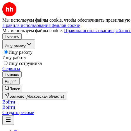
Мы используем файлы cookie, чтобы обеспечивать правильную р
Правила использования файлов cookie
Мы используем файлы cookie.
Правила использования файлов c
Понятно
Ищу работу
Ищу работу
Ищу работу
Ищу сотрудника
Сервисы
Помощь
Ещё
Поиск
Балково (Московская область)
Войти
Войти
Создать резюме