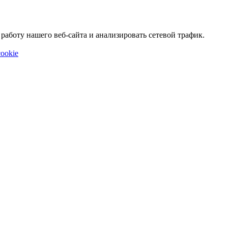
аботу нашего веб-сайта и анализировать сетевой трафик.
ookie