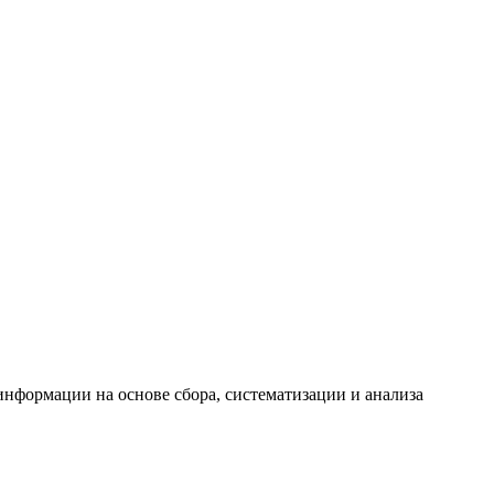
формации на основе сбора, систематизации и анализа