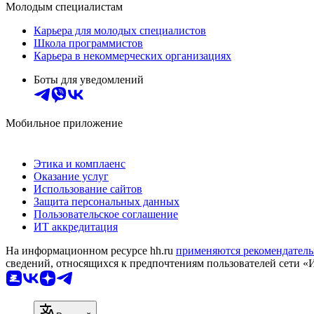
Молодым специалистам
Карьера для молодых специалистов
Школа программистов
Карьера в некоммерческих организациях
Боты для уведомлений
Мобильное приложение
Этика и комплаенс
Оказание услуг
Использование сайтов
Защита персональных данных
Пользовательское соглашение
ИТ аккредитация
На информационном ресурсе hh.ru
применяются рекомендатель
сведений, относящихся к предпочтениям пользователей сети «