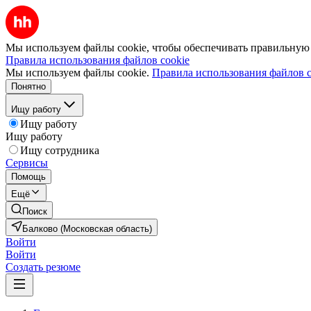
Мы используем файлы cookie, чтобы обеспечивать правильную р
Правила использования файлов cookie
Мы используем файлы cookie.
Правила использования файлов c
Понятно
Ищу работу
Ищу работу
Ищу работу
Ищу сотрудника
Сервисы
Помощь
Ещё
Поиск
Балково (Московская область)
Войти
Войти
Создать резюме