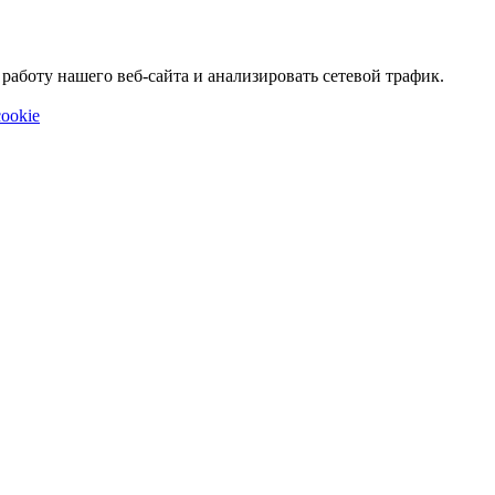
аботу нашего веб-сайта и анализировать сетевой трафик.
ookie