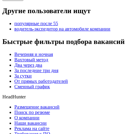
Другие пользователи ищут
популярные после 55
водитель-экспедитор на автомобиле компании
Быстрые фильтры подбора вакансий
Вечерняя и ночная
Вахтовый метод
Два через два
За последние три дня
За сутки
От прямых работодателей
Сменный график
HeadHunter
Размещение вакансий
Поиск по резюме
О компании
Наши вакансии
Реклама на сайте
Требования к ПО