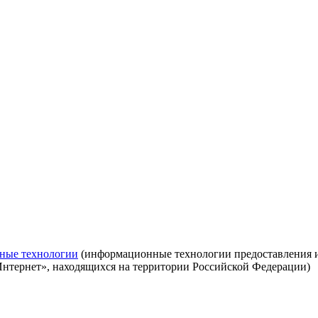
ные технологии
(информационные технологии предоставления ин
Интернет», находящихся на территории Российской Федерации)