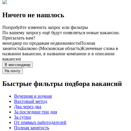
Ничего не нашлось
Попробуйте изменить запрос или фильтры
По вашему запросу ещё будут появляться новые вакансии.
Присылать вам?
менеджер по продажам недвижимости
Полная
занятость
Балково (Московская область)
Ключевые слова в
названии вакансии, в названии компании и в описании
вакансии
В мессенджер
На почту
Быстрые фильтры подбора вакансий
Вечерняя и ночная
Вахтовый метод
Два через два
За последние три дня
За сутки
От прямых работодателей
Полная занятость