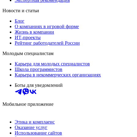
Экспертная рекомендация
Новости и статьи
Блог
О компаниях в игровой форме
Жизнь в компании
ИТ-проекты
Рейтинг работодателей России
Молодым специалистам
Карьера для молодых специалистов
Школа программистов
Карьера в некоммерческих организациях
Боты для уведомлений
Мобильное приложение
Этика и комплаенс
Оказание услуг
Использование сайтов