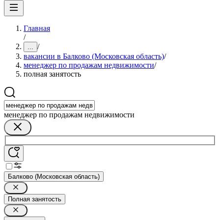
Главная
/
/
...
вакансии в Балково (Московская область)
/
менеджер по продажам недвижимости
/
полная занятость
менеджер по продажам недвижимости
Балково (Московская область)
Полная занятость