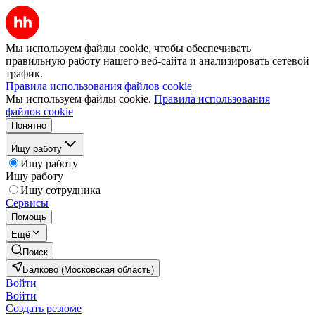
Мы используем файлы cookie, чтобы обеспечивать
правильную работу нашего веб-сайта и анализировать сетевой
трафик.
Правила использования файлов cookie
Мы используем файлы cookie.
Правила использования
файлов cookie
Понятно
Ищу работу
Ищу работу
Ищу работу
Ищу сотрудника
Сервисы
Помощь
Ещё
Поиск
Балково (Московская область)
Войти
Войти
Создать резюме