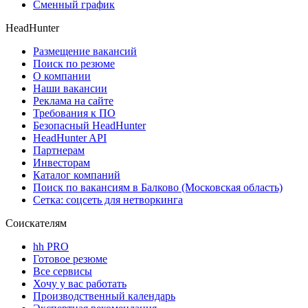
Сменный график
HeadHunter
Размещение вакансий
Поиск по резюме
О компании
Наши вакансии
Реклама на сайте
Требования к ПО
Безопасный HeadHunter
HeadHunter API
Партнерам
Инвесторам
Каталог компаний
Поиск по вакансиям в Балково (Московская область)
Сетка: соцсеть для нетворкинга
Соискателям
hh PRO
Готовое резюме
Все сервисы
Хочу у вас работать
Производственный календарь