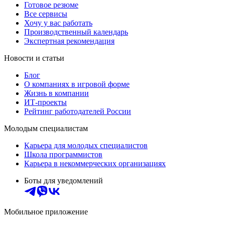
Готовое резюме
Все сервисы
Хочу у вас работать
Производственный календарь
Экспертная рекомендация
Новости и статьи
Блог
О компаниях в игровой форме
Жизнь в компании
ИТ-проекты
Рейтинг работодателей России
Молодым специалистам
Карьера для молодых специалистов
Школа программистов
Карьера в некоммерческих организациях
Боты для уведомлений
Мобильное приложение