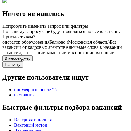
Ничего не нашлось
Попробуйте изменить запрос или фильтры
По вашему запросу ещё будут появляться новые вакансии.
Присылать вам?
оператор оборудования
Балково (Московская область)
Без
вакансий от кадровых агентств
Ключевые слова в названии
вакансии, в названии компании и в описании вакансии
В мессенджер
На почту
Другие пользователи ищут
популярные после 55
наставник
Быстрые фильтры подбора вакансий
Вечерняя и ночная
Вахтовый метод
Два через два