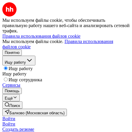
Мы используем файлы cookie, чтобы обеспечивать
правильную работу нашего веб-сайта и анализировать сетевой
трафик.
Правила использования файлов cookie
Мы используем файлы cookie.
Правила использования
файлов cookie
Понятно
Ищу работу
Ищу работу
Ищу работу
Ищу сотрудника
Сервисы
Помощь
Ещё
Поиск
Балково (Московская область)
Войти
Войти
Создать резюме