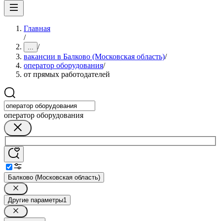
Главная
/
/
...
вакансии в Балково (Московская область)
/
оператор оборудования
/
от прямых работодателей
оператор оборудования
Балково (Московская область)
Другие параметры
1