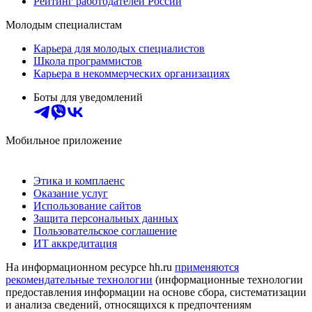
Рейтинг работодателей России
Молодым специалистам
Карьера для молодых специалистов
Школа программистов
Карьера в некоммерческих организациях
Боты для уведомлений
Мобильное приложение
Этика и комплаенс
Оказание услуг
Использование сайтов
Защита персональных данных
Пользовательское соглашение
ИТ аккредитация
На информационном ресурсе hh.ru
применяются
рекомендательные технологии
(информационные технологии
предоставления информации на основе сбора, систематизации
и анализа сведений, относящихся к предпочтениям