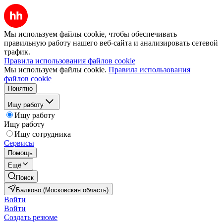
Мы используем файлы cookie, чтобы обеспечивать
правильную работу нашего веб-сайта и анализировать сетевой
трафик.
Правила использования файлов cookie
Мы используем файлы cookie.
Правила использования
файлов cookie
Понятно
Ищу работу
Ищу работу
Ищу работу
Ищу сотрудника
Сервисы
Помощь
Ещё
Поиск
Балково (Московская область)
Войти
Войти
Создать резюме