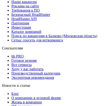
Наши вакансии
Реклама на сайте
Требования к ПО
Безопасный HeadHunter
HeadHunter API
Партнерам
Инвесторам
Каталог компаний
Поиск по вакансиям в Балково (Московская область)
Сетка: соцсеть для нетворкинга
Соискателям
hh PRO
Готовое резюме
Все сервисы
Хочу у вас работать
Производственный календарь
Экспертная рекомендация
Новости и статьи
Блог
О компаниях в игровой форме
Жизнь в компании