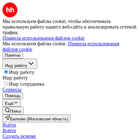
Мы используем файлы cookie, чтобы обеспечивать
правильную работу нашего веб-сайта и анализировать сетевой
трафик.
Правила использования файлов cookie
Мы используем файлы cookie.
Правила использования
файлов cookie
Понятно
Ищу работу
Ищу работу
Ищу работу
Ищу сотрудника
Сервисы
Помощь
Ещё
Поиск
Балково (Московская область)
Войти
Войти
Создать резюме