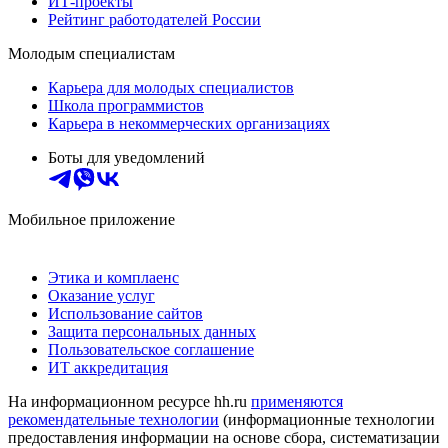
ИТ-проекты
Рейтинг работодателей России
Молодым специалистам
Карьера для молодых специалистов
Школа программистов
Карьера в некоммерческих организациях
Боты для уведомлений
Мобильное приложение
Этика и комплаенс
Оказание услуг
Использование сайтов
Защита персональных данных
Пользовательское соглашение
ИТ аккредитация
На информационном ресурсе hh.ru
применяются
рекомендательные технологии
(информационные технологии
предоставления информации на основе сбора, систематизации