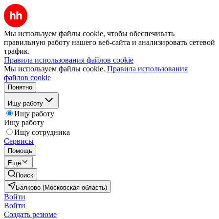
Мы используем файлы cookie, чтобы обеспечивать
правильную работу нашего веб-сайта и анализировать сетевой
трафик.
Правила использования файлов cookie
Мы используем файлы cookie.
Правила использования
файлов cookie
Понятно
Ищу работу
Ищу работу
Ищу работу
Ищу сотрудника
Сервисы
Помощь
Ещё
Поиск
Балково (Московская область)
Войти
Войти
Создать резюме