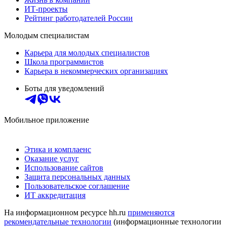
ИТ-проекты
Рейтинг работодателей России
Молодым специалистам
Карьера для молодых специалистов
Школа программистов
Карьера в некоммерческих организациях
Боты для уведомлений
Мобильное приложение
Этика и комплаенс
Оказание услуг
Использование сайтов
Защита персональных данных
Пользовательское соглашение
ИТ аккредитация
На информационном ресурсе hh.ru
применяются
рекомендательные технологии
(информационные технологии