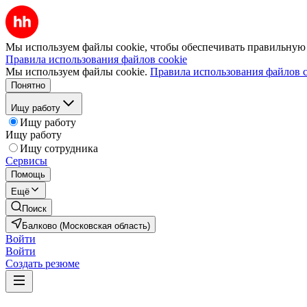
Мы используем файлы cookie, чтобы обеспечивать правильную р
Правила использования файлов cookie
Мы используем файлы cookie.
Правила использования файлов c
Понятно
Ищу работу
Ищу работу
Ищу работу
Ищу сотрудника
Сервисы
Помощь
Ещё
Поиск
Балково (Московская область)
Войти
Войти
Создать резюме