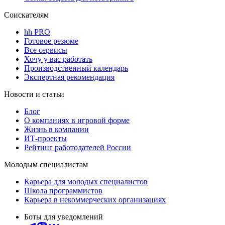
Соискателям
hh PRO
Готовое резюме
Все сервисы
Хочу у вас работать
Производственный календарь
Экспертная рекомендация
Новости и статьи
Блог
О компаниях в игровой форме
Жизнь в компании
ИТ-проекты
Рейтинг работодателей России
Молодым специалистам
Карьера для молодых специалистов
Школа программистов
Карьера в некоммерческих организациях
Боты для уведомлений