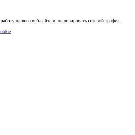
аботу нашего веб-сайта и анализировать сетевой трафик.
ookie