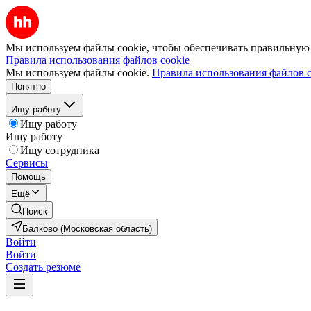
Мы используем файлы cookie, чтобы обеспечивать правильную р
Правила использования файлов cookie
Мы используем файлы cookie.
Правила использования файлов c
Понятно
Ищу работу
Ищу работу
Ищу работу
Ищу сотрудника
Сервисы
Помощь
Ещё
Поиск
Балково (Московская область)
Войти
Войти
Создать резюме