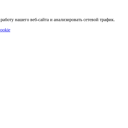
аботу нашего веб-сайта и анализировать сетевой трафик.
ookie