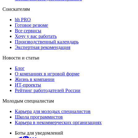
Соискателям
hh PRO
Готовое резюме
Все сервисы
Хочу у вас работать
Производственный календарь
Экспертная рекомендация
Новости и статьи
Блог
О компаниях в игровой форме
Жизнь в компании
ИТ-проекты
Рейтинг работодателей России
Молодым специалистам
Карьера для молодых специалистов
Школа программистов
Карьера в некоммерческих организациях
Боты для уведомлений