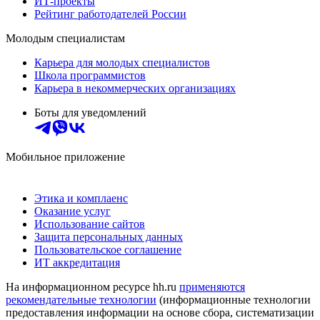
ИТ-проекты
Рейтинг работодателей России
Молодым специалистам
Карьера для молодых специалистов
Школа программистов
Карьера в некоммерческих организациях
Боты для уведомлений
Мобильное приложение
Этика и комплаенс
Оказание услуг
Использование сайтов
Защита персональных данных
Пользовательское соглашение
ИТ аккредитация
На информационном ресурсе hh.ru
применяются
рекомендательные технологии
(информационные технологии
предоставления информации на основе сбора, систематизации