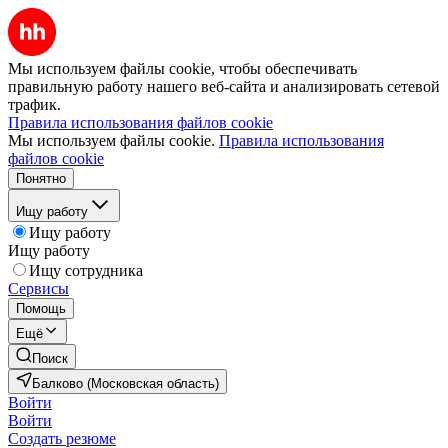
Мы используем файлы cookie, чтобы обеспечивать
правильную работу нашего веб-сайта и анализировать сетевой
трафик.
Правила использования файлов cookie
Мы используем файлы cookie.
Правила использования
файлов cookie
Понятно
Ищу работу
Ищу работу
Ищу работу
Ищу сотрудника
Сервисы
Помощь
Ещё
Поиск
Балково (Московская область)
Войти
Войти
Создать резюме