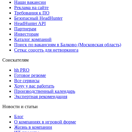
Наши вакансии
Реклама на сайте
Требования к ПО
Безопасный HeadHunter
HeadHunter API
Партнерам
Инвесторам
Каталог компаний
Поиск по вакансиям в Балково (Московская область)
Сетка: соцсеть для нетворкинга
Соискателям
hh PRO
Готовое резюме
Все сервисы
Хочу у вас работать
Производственный календарь
Экспертная рекомендация
Новости и статьи
Блог
О компаниях в игровой форме
Жизнь в компании