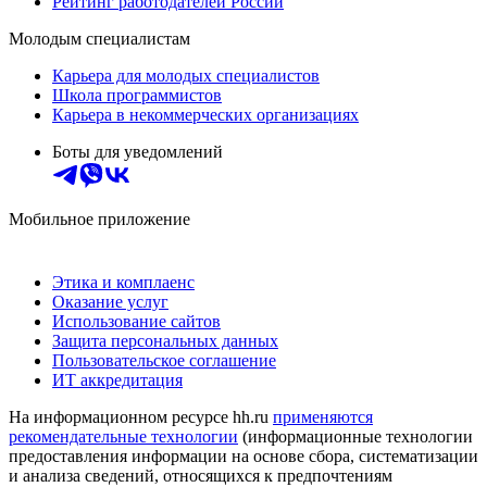
Рейтинг работодателей России
Молодым специалистам
Карьера для молодых специалистов
Школа программистов
Карьера в некоммерческих организациях
Боты для уведомлений
Мобильное приложение
Этика и комплаенс
Оказание услуг
Использование сайтов
Защита персональных данных
Пользовательское соглашение
ИТ аккредитация
На информационном ресурсе hh.ru
применяются
рекомендательные технологии
(информационные технологии
предоставления информации на основе сбора, систематизации
и анализа сведений, относящихся к предпочтениям