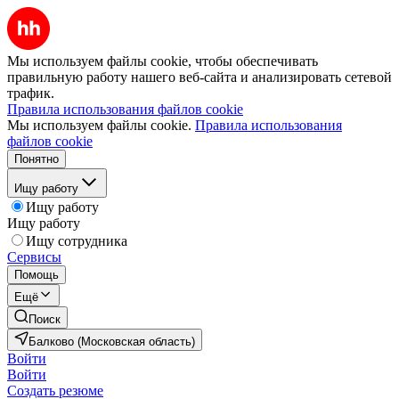
Мы используем файлы cookie, чтобы обеспечивать
правильную работу нашего веб-сайта и анализировать сетевой
трафик.
Правила использования файлов cookie
Мы используем файлы cookie.
Правила использования
файлов cookie
Понятно
Ищу работу
Ищу работу
Ищу работу
Ищу сотрудника
Сервисы
Помощь
Ещё
Поиск
Балково (Московская область)
Войти
Войти
Создать резюме