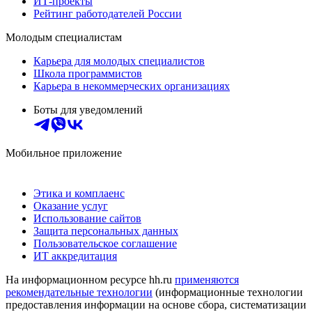
ИТ-проекты
Рейтинг работодателей России
Молодым специалистам
Карьера для молодых специалистов
Школа программистов
Карьера в некоммерческих организациях
Боты для уведомлений
Мобильное приложение
Этика и комплаенс
Оказание услуг
Использование сайтов
Защита персональных данных
Пользовательское соглашение
ИТ аккредитация
На информационном ресурсе hh.ru
применяются
рекомендательные технологии
(информационные технологии
предоставления информации на основе сбора, систематизации