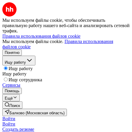
Мы используем файлы cookie, чтобы обеспечивать
правильную работу нашего веб-сайта и анализировать сетевой
трафик.
Правила использования файлов cookie
Мы используем файлы cookie.
Правила использования
файлов cookie
Понятно
Ищу работу
Ищу работу
Ищу работу
Ищу сотрудника
Сервисы
Помощь
Ещё
Поиск
Балково (Московская область)
Войти
Войти
Создать резюме