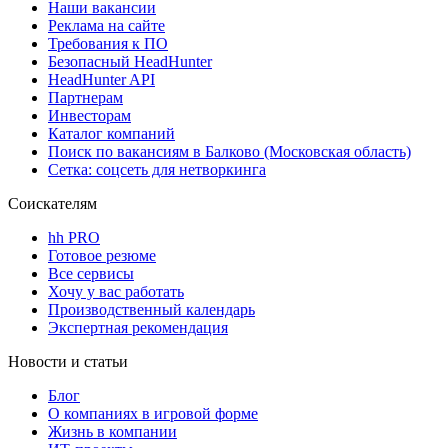
Наши вакансии
Реклама на сайте
Требования к ПО
Безопасный HeadHunter
HeadHunter API
Партнерам
Инвесторам
Каталог компаний
Поиск по вакансиям в Балково (Московская область)
Сетка: соцсеть для нетворкинга
Соискателям
hh PRO
Готовое резюме
Все сервисы
Хочу у вас работать
Производственный календарь
Экспертная рекомендация
Новости и статьи
Блог
О компаниях в игровой форме
Жизнь в компании